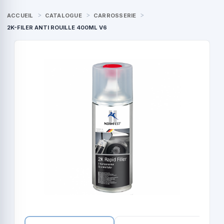
ACCUEIL
CATALOGUE
CARROSSERIE
2K-FILER ANTI ROUILLE 400ML V6