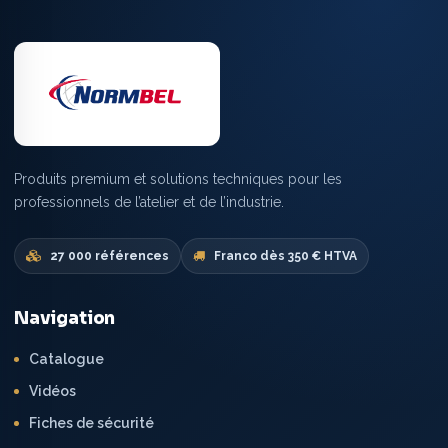
Produits premium et solutions techniques pour les
professionnels de l’atelier et de l’industrie.
27 000 références
Franco dès 350 € HTVA
Navigation
Catalogue
Vidéos
Fiches de sécurité