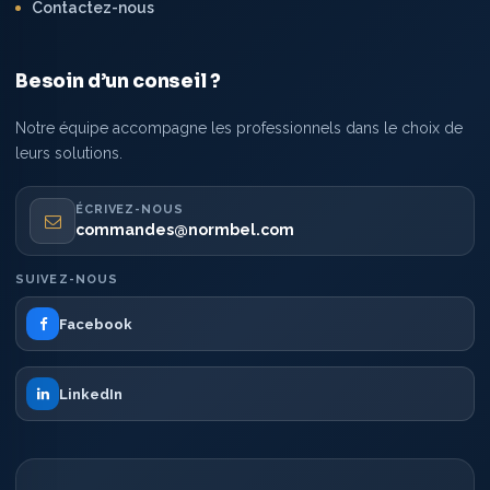
Contactez-nous
Besoin d’un conseil ?
Notre équipe accompagne les professionnels dans le choix de
leurs solutions.
ÉCRIVEZ-NOUS
commandes@normbel.com
SUIVEZ-NOUS
Facebook
LinkedIn