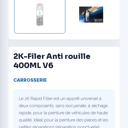
2K-Filer Anti rouille
400ML V6
CARROSSERIE
Le 2K Rapid Filler est un apprêt universel à
deux composants, sans isocyanate, à séchage
rapide, pour la peinture de véhicules de haute
qualité. Idéal pour la peinture des pièces et les
petites réparations (réparation ponctuelle).