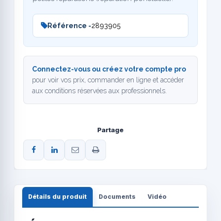
Référence -
2893905
Connectez-vous ou créez votre compte pro
pour voir vos prix, commander en ligne et accéder
aux conditions réservées aux professionnels.
Partage
Détails du produit
Documents
Vidéo