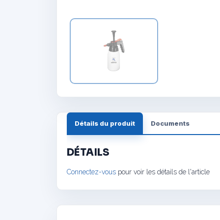
Détails du produit
Documents
DÉTAILS
Connectez-vous
pour voir les détails de l'article