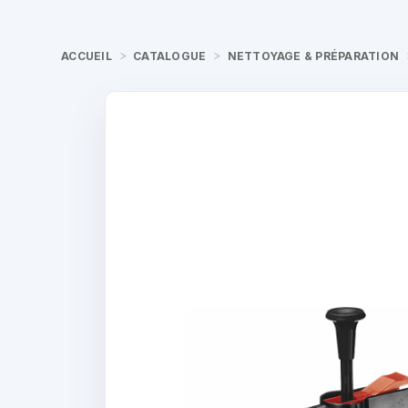
ACCUEIL
CATALOGUE
NETTOYAGE & PRÉPARATION