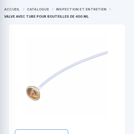
ACCUEIL
CATALOGUE
INSPECTION ET ENTRETIEN
VALVE AVEC TUBE POUR BOUTEILLES DE 400 ML