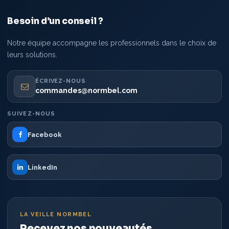
Besoin d’un conseil ?
Notre équipe accompagne les professionnels dans le choix de
leurs solutions.
ÉCRIVEZ-NOUS
commandes@normbel.com
SUIVEZ-NOUS
Facebook
LinkedIn
LA VEILLE NORMBEL
Recevez nos nouveautés