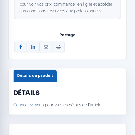
pour voir vos prix, commander en ligne et accéder
aux conditions réservées aux professionnels.
Partage
Détails du produit
DÉTAILS
Connectez-vous
pour voir les détails de l'article