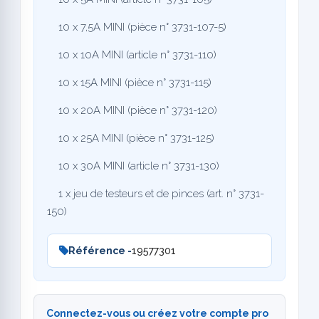
10 x 7,5A MINI (pièce n° 3731-107-5)
10 x 10A MINI (article n° 3731-110)
10 x 15A MINI (pièce n° 3731-115)
10 x 20A MINI (pièce n° 3731-120)
10 x 25A MINI (pièce n° 3731-125)
10 x 30A MINI (article n° 3731-130)
1 x jeu de testeurs et de pinces (art. n° 3731-
150)
Référence -
19577301
Connectez-vous ou créez votre compte pro