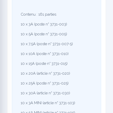
Contenu : 161 parties
10 x 3A (poste n° 3731-003)
10 x 5A (poste n° 3731-005)
10 x 7,5A (poste n° 3731-007-5)
10 x 10A (poste n° 3731-010)
10 x 15A (poste n° 3731-015)
10 x 20A (article n° 3731-020)
10 x 25A (poste n° 3731-025)
10 x 30A (article n° 3731-030)
10 x 3A MINI (article n° 3731-103)
10 x 5A MINI (article n° 3731-105)