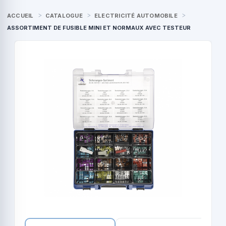
ACCUEIL
CATALOGUE
ELECTRICITÉ AUTOMOBILE
ASSORTIMENT DE FUSIBLE MINI ET NORMAUX AVEC TESTEUR