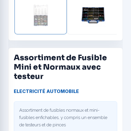
Assortiment de Fusible
Mini et Normaux avec
testeur
ELECTRICITÉ AUTOMOBILE
Assortiment de fusibles normaux et mini-
fusibles enfichables, y compris un ensemble
de testeurs et de pinces