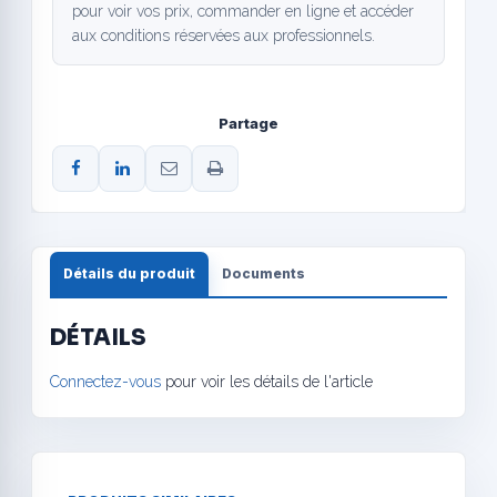
pour voir vos prix, commander en ligne et accéder
aux conditions réservées aux professionnels.
Partage
Détails du produit
Documents
DÉTAILS
Connectez-vous
pour voir les détails de l'article