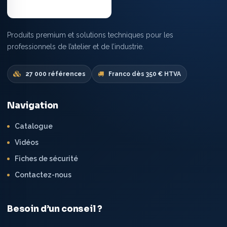
Produits premium et solutions techniques pour les
professionnels de l’atelier et de l’industrie.
27 000 références
Franco dès 350 € HTVA
Navigation
Catalogue
Vidéos
Fiches de sécurité
Contactez-nous
Besoin d’un conseil ?