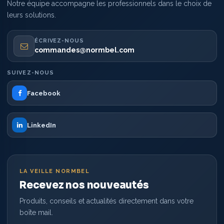
Notre équipe accompagne les professionnels dans le choix de
leurs solutions.
ÉCRIVEZ-NOUS
commandes@normbel.com
SUIVEZ-NOUS
Facebook
LinkedIn
LA VEILLE NORMBEL
Recevez nos nouveautés
Produits, conseils et actualités directement dans votre
boîte mail.