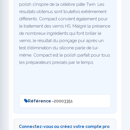
polish s'inspire de la célèbre pâte Twin. Les
résultats obtenus sont toutefois extrêmement
différents. Compact convient également pour
le traitement des vernis HS. Malgré la présence
de nombreux ingrédients qui font briller le
vernis, le résultat du ponçage pur après un
test d'élimination du silicone parle de lui-
même. Compact est le polish parfait pour tous
les préparateurs pressés par le temps
Référence -
20003351
Connectez-vous ou créez votre compte pro