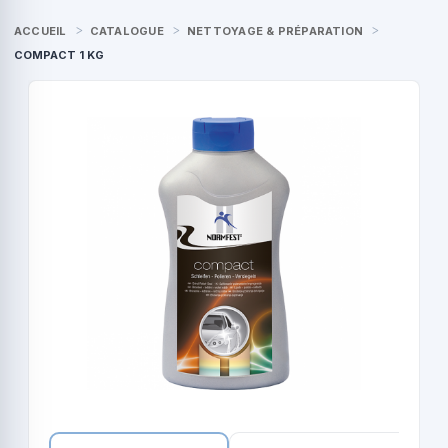
ACCUEIL
CATALOGUE
NETTOYAGE & PRÉPARATION
COMPACT 1 KG