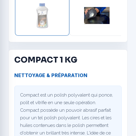
COMPACT 1 KG
NETTOYAGE & PRÉPARATION
Compact est un polish polyvalent qui ponce,
polit et vitrifie en une seule opération.
Compact possède un pouvoir abrasif parfait
pour un tel polish polyvalent. Les cires et les
huiles contenues dans le polish permettent
d'obtenir un brillant très intense. L'idée de ce