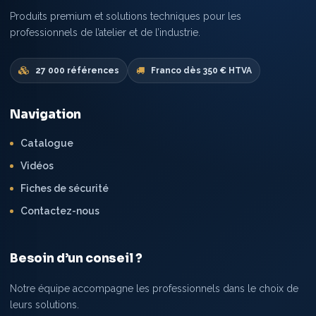
Produits premium et solutions techniques pour les
professionnels de l’atelier et de l’industrie.
27 000 références
Franco dès 350 € HTVA
Navigation
Catalogue
Vidéos
Fiches de sécurité
Contactez-nous
Besoin d’un conseil ?
Notre équipe accompagne les professionnels dans le choix de
leurs solutions.