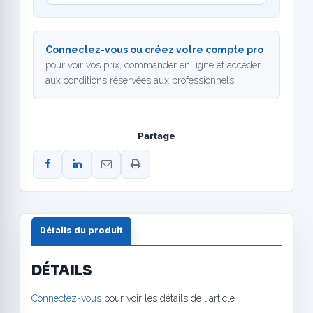
Connectez-vous ou créez votre compte pro
pour voir vos prix, commander en ligne et accéder
aux conditions réservées aux professionnels.
Partage
Détails du produit
DÉTAILS
Connectez-vous
pour voir les détails de l'article