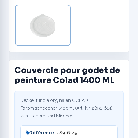
Couvercle pour godet de
peinture Colad 1400 ML
Deckel für die originalen COLAD
Farbmischbecher 1400ml (Art.-Nr. 2891-614)
zum Lagern und Mischen.
Référence -
28916149