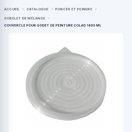
ACCUEIL
CATALOGUE
PONCER ET PEINDRE
GOBELET DE MÉLANGE
COUVERCLE POUR GODET DE PEINTURE COLAD 1400 ML