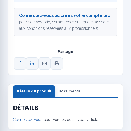
Connectez-vous ou créez votre compte pro
pour voir vos prix, commander en ligne et accéder
aux conditions réservées aux professionnels.
Partage
Détails du produit
Documents
DÉTAILS
Connectez-vous
pour voir les détails de l'article