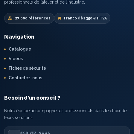
professionnels de l’atelier et de l’industrie.
27 000 références
Franco dès 350 € HTVA
Navigation
Catalogue
Vidéos
Fiches de sécurité
Contactez-nous
Besoin d’un conseil ?
Notre équipe accompagne les professionnels dans le choix de
leurs solutions.
ÉCRIVEZ-NOUS