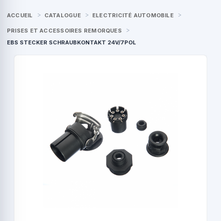
ACCUEIL
CATALOGUE
ELECTRICITÉ AUTOMOBILE
PRISES ET ACCESSOIRES REMORQUES
EBS STECKER SCHRAUBKONTAKT 24V/7POL