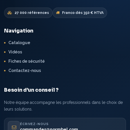
27 000 références
Franco dès 350 € HTVA
Navigation
Catalogue
Vidéos
Fiches de sécurité
Contactez-nous
Besoin d’un conseil ?
Notre équipe accompagne les professionnels dans le choix de
leurs solutions.
ÉCRIVEZ-NOUS
commandes@normbel.com