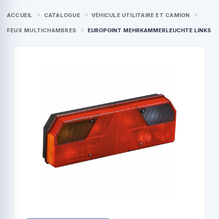
ACCUEIL
CATALOGUE
VÉHICULE UTILITAIRE ET CAMION
FEUX MULTICHAMBRES
EUROPOINT MEHRKAMMERLEUCHTE LINKS