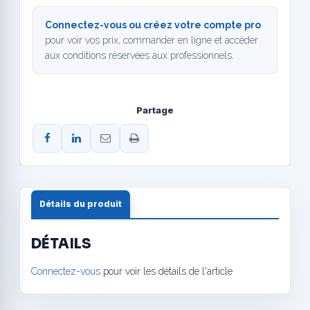
Connectez-vous ou créez votre compte pro
pour voir vos prix, commander en ligne et accéder
aux conditions réservées aux professionnels.
Partage
Détails du produit
DÉTAILS
Connectez-vous
pour voir les détails de l'article