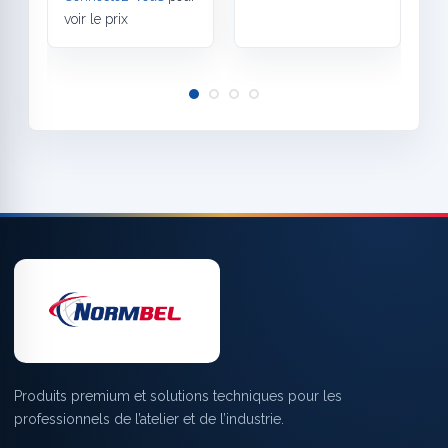
voir le prix
Produits premium et solutions techniques pour les
professionnels de l’atelier et de l’industrie.