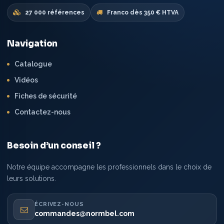
27 000 références
Franco dès 350 € HTVA
Navigation
Catalogue
Vidéos
Fiches de sécurité
Contactez-nous
Besoin d’un conseil ?
Notre équipe accompagne les professionnels dans le choix de
leurs solutions.
ÉCRIVEZ-NOUS
commandes@normbel.com