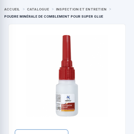
ACCUEIL
CATALOGUE
INSPECTION ET ENTRETIEN
POUDRE MINÉRALE DE COMBLEMENT POUR SUPER GLUE