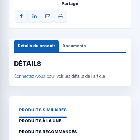
Partage
Détails du produit
Documents
DÉTAILS
Connectez-vous
pour voir les détails de l'article
PRODUITS SIMILAIRES
PRODUITS À LA UNE
PRODUITS RECOMMANDÉS