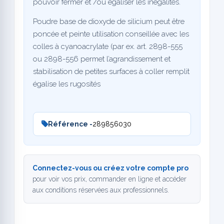
pouvoir fermer et /ou égaliser les inégalités.
Poudre base de dioxyde de silicium peut être
poncée et peinte utilisation conseillée avec les
colles à cyanoacrylate (par ex. art. 2898-555
ou 2898-556 permet l’agrandissement et
stabilisation de petites surfaces à coller remplit
égalise les rugosités
Référence -
289856030
Connectez-vous ou créez votre compte pro
pour voir vos prix, commander en ligne et accéder
aux conditions réservées aux professionnels.