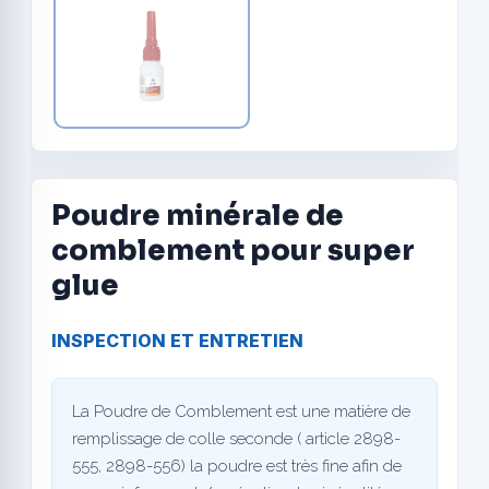
Poudre minérale de
comblement pour super
glue
INSPECTION ET ENTRETIEN
La Poudre de Comblement est une matière de
remplissage de colle seconde ( article 2898-
555, 2898-556) la poudre est très fine afin de