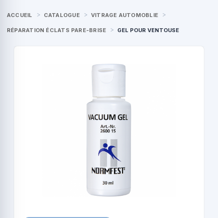
ACCUEIL
CATALOGUE
VITRAGE AUTOMOBLIE
RÉPARATION ÉCLATS PARE-BRISE
GEL POUR VENTOUSE