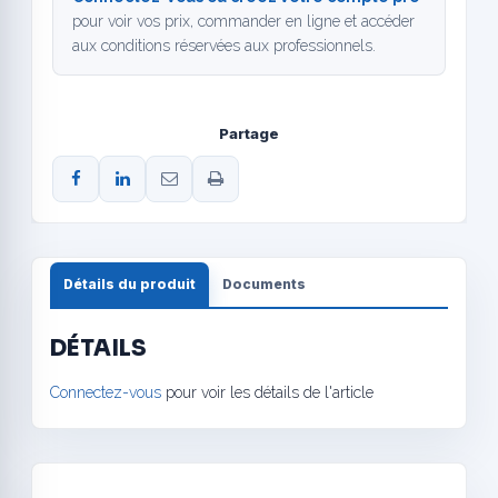
pour voir vos prix, commander en ligne et accéder
aux conditions réservées aux professionnels.
Partage
Détails du produit
Documents
DÉTAILS
Connectez-vous
pour voir les détails de l'article