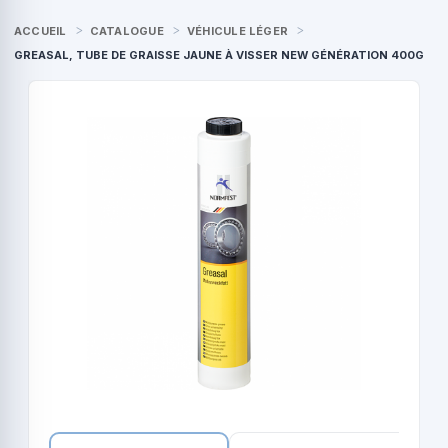
ACCUEIL
CATALOGUE
VÉHICULE LÉGER
GREASAL, TUBE DE GRAISSE JAUNE À VISSER NEW GÉNÉRATION 400G