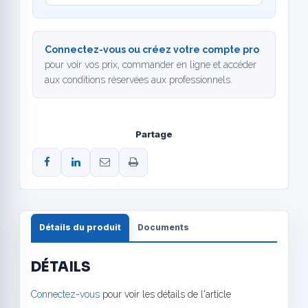
Connectez-vous ou créez votre compte pro
pour voir vos prix, commander en ligne et accéder
aux conditions réservées aux professionnels.
Partage
Détails du produit
Documents
DÉTAILS
Connectez-vous
pour voir les détails de l'article