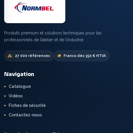
Produits premium et solutions techniques pour les
professionnels de l’atelier et de l’industrie.
27 000 références
Franco dès 350 € HTVA
Navigation
Catalogue
Vidéos
Fiches de sécurité
Contactez-nous