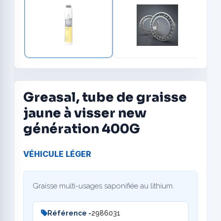
Greasal, tube de graisse
jaune à visser new
génération 400G
VÉHICULE LÉGER
Graisse multi-usages saponifiée au lithium.
Référence -
2986031