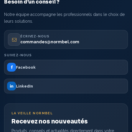
Besoin d’un conseil ?
Notre équipe accompagne les professionnels dans le choix de
leurs solutions.
ÉCRIVEZ-NOUS
commandes@normbel.com
SUIVEZ-NOUS
Facebook
LinkedIn
LA VEILLE NORMBEL
Recevez nos nouveautés
Produits, conseils et actualités directement dans votre