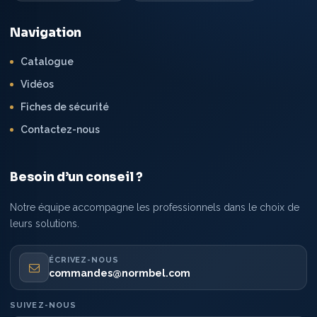
Navigation
Catalogue
Vidéos
Fiches de sécurité
Contactez-nous
Besoin d’un conseil ?
Notre équipe accompagne les professionnels dans le choix de
leurs solutions.
ÉCRIVEZ-NOUS
commandes@normbel.com
SUIVEZ-NOUS