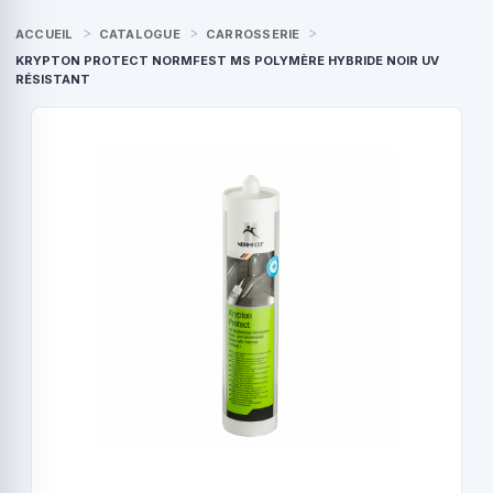
ACCUEIL
CATALOGUE
CARROSSERIE
KRYPTON PROTECT NORMFEST MS POLYMÈRE HYBRIDE NOIR UV
RÉSISTANT