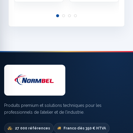
Produits premium et solutions techniques pour les
professionnels de l’atelier et de l’industrie.
27 000 références
Franco dès 350 € HTVA