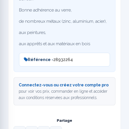
Bonne adhérence au verre,
de nombreux métaux (zinc, aluminium, acier),
aux peintures,
aux apprêts et aux matériaux en bois
Référence -
28932264
Connectez-vous ou créez votre compte pro
pour voir vos prix, commander en ligne et accéder
aux conditions réservées aux professionnels.
Partage