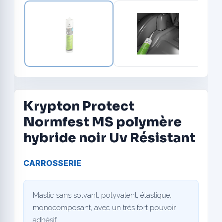
Krypton Protect
Normfest MS polymère
hybride noir Uv Résistant
CARROSSERIE
Mastic sans solvant, polyvalent, élastique,
monocomposant, avec un très fort pouvoir
adhésif.