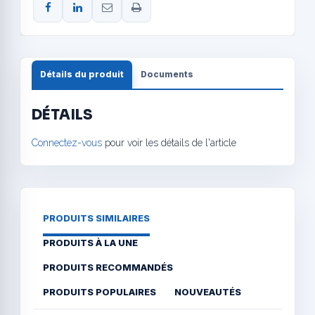
Détails du produit
Documents
DÉTAILS
Connectez-vous
pour voir les détails de l'article
PRODUITS SIMILAIRES
PRODUITS À LA UNE
PRODUITS RECOMMANDÉS
PRODUITS POPULAIRES
NOUVEAUTÉS