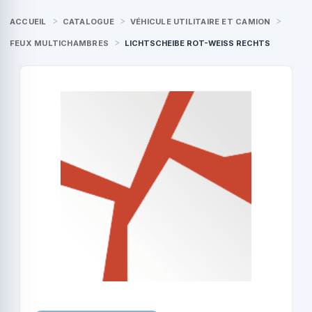
ACCUEIL
CATALOGUE
VÉHICULE UTILITAIRE ET CAMION
FEUX MULTICHAMBRES
LICHTSCHEIBE ROT-WEISS RECHTS