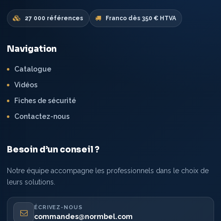
27 000 références
Franco dès 350 € HTVA
Navigation
Catalogue
Vidéos
Fiches de sécurité
Contactez-nous
Besoin d’un conseil ?
Notre équipe accompagne les professionnels dans le choix de
leurs solutions.
ÉCRIVEZ-NOUS
commandes@normbel.com