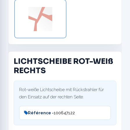
LICHTSCHEIBE ROT-WEIß
RECHTS
Rot-weiße Lichtscheibe mit Rückstrahler für
den Einsatz auf der rechten Seite.
Référence -
100647122