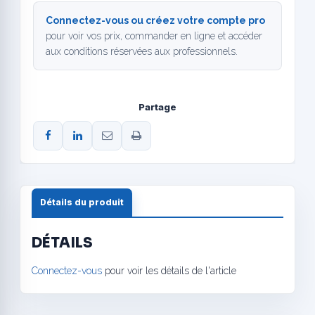
Connectez-vous ou créez votre compte pro
pour voir vos prix, commander en ligne et accéder
aux conditions réservées aux professionnels.
Partage
Détails du produit
DÉTAILS
Connectez-vous
pour voir les détails de l'article