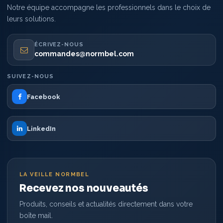
Notre équipe accompagne les professionnels dans le choix de
leurs solutions.
ÉCRIVEZ-NOUS
commandes@normbel.com
SUIVEZ-NOUS
Facebook
LinkedIn
LA VEILLE NORMBEL
Recevez nos nouveautés
Produits, conseils et actualités directement dans votre
boîte mail.