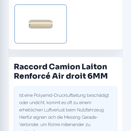
Raccord Camion Laiton
Renforcé Air droit 6MM
Ist eine Polyamid-Druckluftleitung beschädigt
oder undicht, kommt es oft zu einem
erheblichen Luftverlust beim Nutzfahrzeug.
Hierfür eignen sich die Messing Gerade-
Verbinder, um Rohre miteinander zu