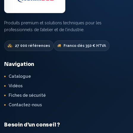
Produits premium et solutions techniques pour les
professionnels de l’atelier et de l’industrie.
27 000 références
Franco dès 350 € HTVA
Navigation
Catalogue
Vidéos
Fiches de sécurité
Contactez-nous
Besoin d’un conseil ?