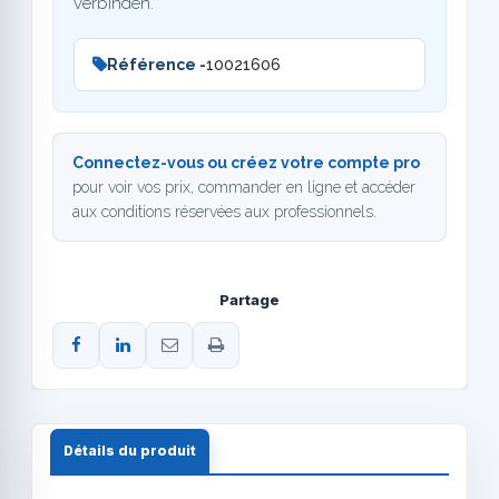
verbinden.
Référence -
10021606
Connectez-vous ou créez votre compte pro
pour voir vos prix, commander en ligne et accéder
aux conditions réservées aux professionnels.
Partage
Détails du produit