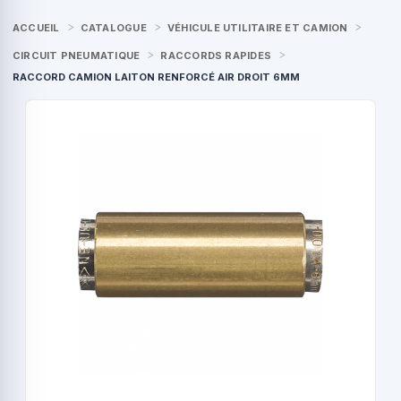
ACCUEIL
CATALOGUE
VÉHICULE UTILITAIRE ET CAMION
CIRCUIT PNEUMATIQUE
RACCORDS RAPIDES
RACCORD CAMION LAITON RENFORCÉ AIR DROIT 6MM