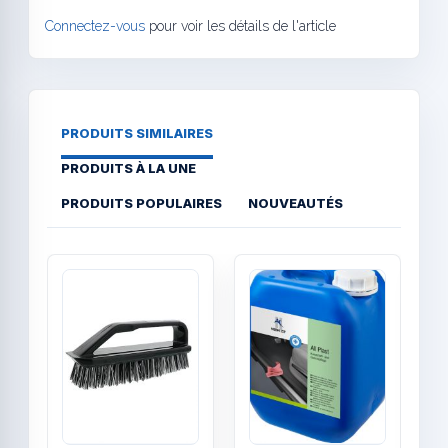
Connectez-vous
pour voir les détails de l'article
PRODUITS SIMILAIRES
PRODUITS À LA UNE
PRODUITS POPULAIRES
NOUVEAUTÉS
Quick View
Quick