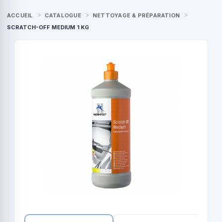
ACCUEIL
CATALOGUE
NETTOYAGE & PRÉPARATION
SCRATCH-OFF MEDIUM 1 KG