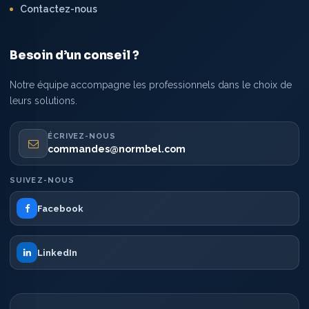
Contactez-nous
Besoin d’un conseil ?
Notre équipe accompagne les professionnels dans le choix de
leurs solutions.
ÉCRIVEZ-NOUS
commandes@normbel.com
SUIVEZ-NOUS
Facebook
LinkedIn