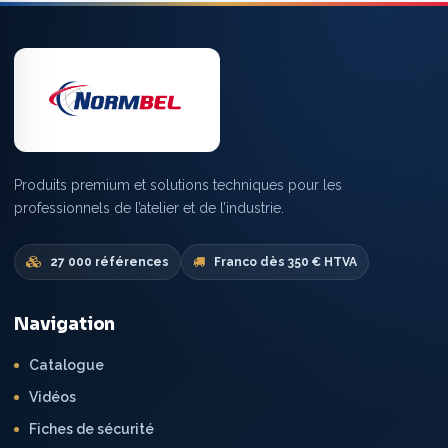
Produits premium et solutions techniques pour les
professionnels de l’atelier et de l’industrie.
27 000 références
Franco dès 350 € HTVA
Navigation
Catalogue
Vidéos
Fiches de sécurité