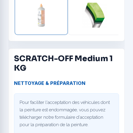
SCRATCH-OFF Medium 1
KG
NETTOYAGE & PRÉPARATION
Pour faciliter l'acceptation des véhicules dont
la peinture est endommagée, vous pouvez
télécharger notre formulaire d'acceptation
pour la préparation de la peinture.