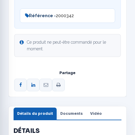
Référence -
2000342
Ce produit ne peut-être commandé pour le
moment.
Partage
Détails du produit
Documents
Vidéo
DÉTAILS