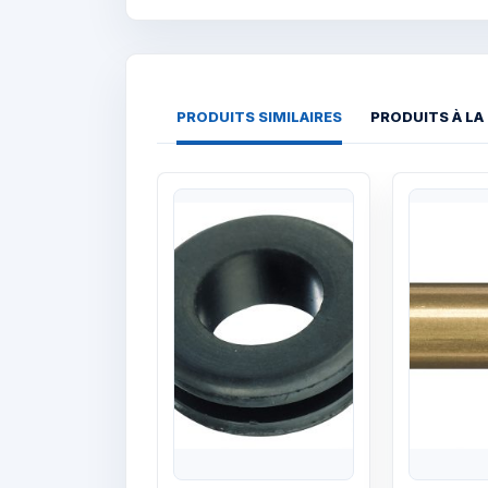
PRODUITS SIMILAIRES
PRODUITS À LA
Quick View