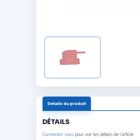
Détails du produit
DÉTAILS
Connectez-vous
pour voir les détails de l'article