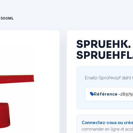
. 500ML
SPRUEHK.
SPRUEHFL
Ersatz-Sprühkopf stahl 
Référence -
28979
Connectez-vous ou crée
commander en ligne et accé