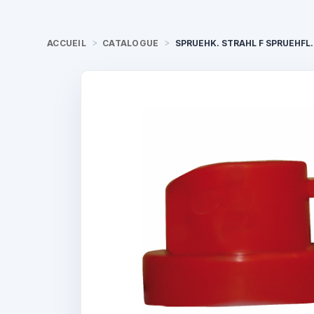
ACCUEIL
CATALOGUE
SPRUEHK. STRAHL F SPRUEHFL