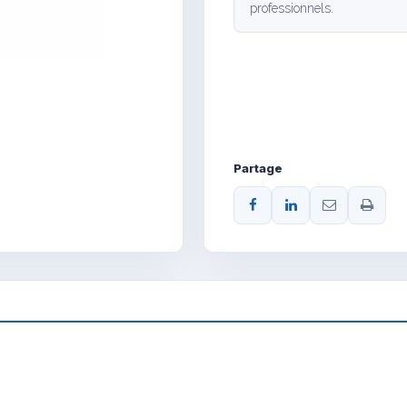
professionnels.
Partage