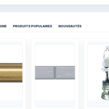
 UNE
PRODUITS POPULAIRES
NOUVEAUTÉS
Quick View
Quick View