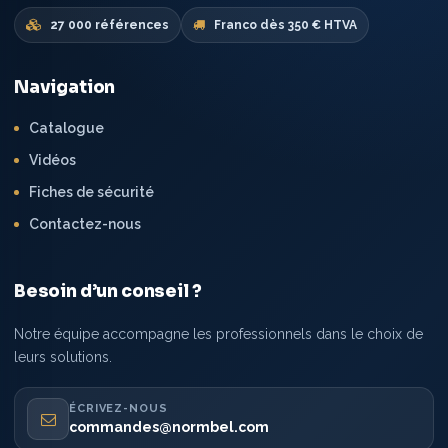
27 000 références
Franco dès 350 € HTVA
Navigation
Catalogue
Vidéos
Fiches de sécurité
Contactez-nous
Besoin d’un conseil ?
Notre équipe accompagne les professionnels dans le choix de
leurs solutions.
ÉCRIVEZ-NOUS
commandes@normbel.com