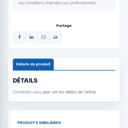
aux conditions réservées aux professionnels.
Partage
Détails du produit
DÉTAILS
Connectez-vous
pour voir les détails de l'article
PRODUITS SIMILAIRES