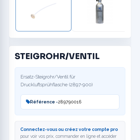
STEIGROHR/VENTIL
Ersatz-Steigrohr/Ventil für
Druckluftsprühflasche (2897-900)
Référence -
289790016
Connectez-vous ou créez votre compte pro
pour voir vos prix, commander en ligne et accéder