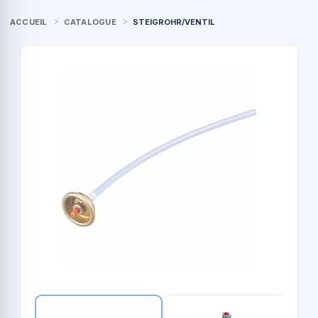
ACCUEIL
CATALOGUE
STEIGROHR/VENTIL