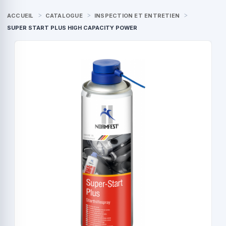
ACCUEIL
CATALOGUE
INSPECTION ET ENTRETIEN
SUPER START PLUS HIGH CAPACITY POWER