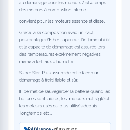
au démarrage pour les moteurs 2 et 4 temps
des moteurs à combustion interne.
convient pour les moteurs essence et diesel
Grâce à sa composition avec un haut
pourcentage d'Ether supérieur l’inflammabilité
et la capacité de démarrage est assurée lors
des températures extrêmement négatives
même à fort taux d'humidité.
Super Start Plus assure de cette façon un
démarrage à froid fiable et sûr.
Il permet de sauvegarder la batterie quand les
batteries sont faibles, les moteurs mal réglé et
les moteurs usés ou plus utilisés depuis
longtemps, etc...
Référence -
2897330310