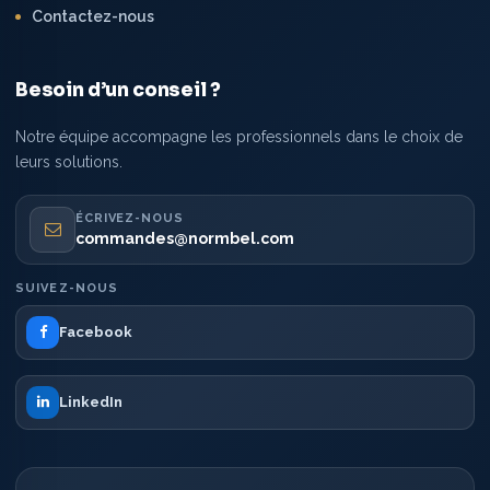
Contactez-nous
Besoin d’un conseil ?
Notre équipe accompagne les professionnels dans le choix de
leurs solutions.
ÉCRIVEZ-NOUS
commandes@normbel.com
SUIVEZ-NOUS
Facebook
LinkedIn