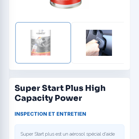
Super Start Plus High
Capacity Power
INSPECTION ET ENTRETIEN
Super Start plus
est un aérosol spécial d'aide