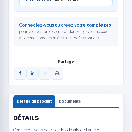
Connectez-vous ou créez votre compte pro
pour voir vos prix, commander en ligne et accéder
aux conditions réservées aux professionnels.
Partage
Détails du produit
Documents
DÉTAILS
Connectez-vous
pour voir les détails de l'article