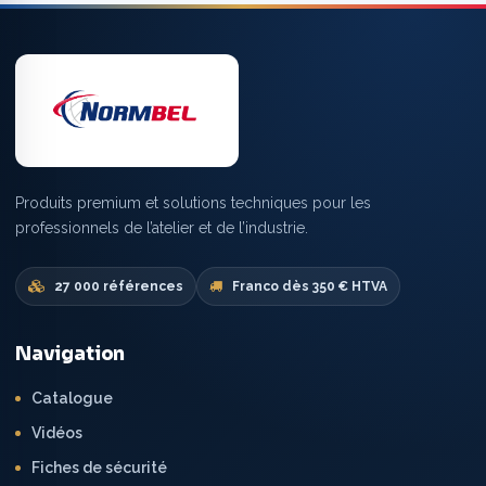
Produits premium et solutions techniques pour les
professionnels de l’atelier et de l’industrie.
27 000 références
Franco dès 350 € HTVA
Navigation
Catalogue
Vidéos
Fiches de sécurité