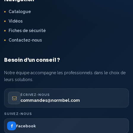
Catalogue
Vidéos
Fiches de sécurité
Contactez-nous
Besoin d’un conseil ?
Notre équipe accompagne les professionnels dans le choix de
leurs solutions.
ÉCRIVEZ-NOUS
commandes@normbel.com
SUIVEZ-NOUS
Facebook