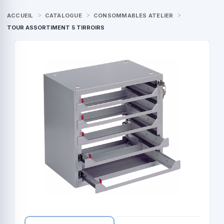
ACCUEIL
CATALOGUE
CONSOMMABLES ATELIER
TOUR ASSORTIMENT 5 TIRROIRS