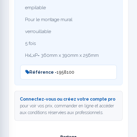
empilable
Pour le montage mural
verrouillable
5 fois
HxLxP= 360mm x 390mm x 256mm
Référence -
1958100
Connectez-vous ou créez votre compte pro
pour voir vos prix, commander en ligne et accéder
aux conditions réservées aux professionnels.
Partage