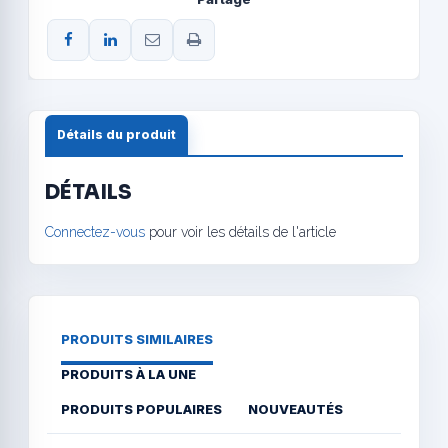
Détails du produit
DÉTAILS
Connectez-vous
pour voir les détails de l'article
PRODUITS SIMILAIRES
PRODUITS À LA UNE
PRODUITS POPULAIRES
NOUVEAUTÉS