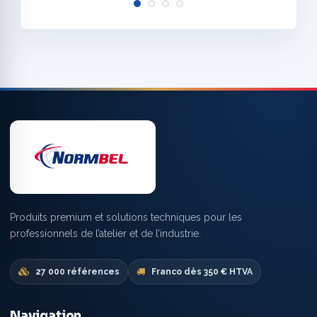
Produits premium et solutions techniques pour les
professionnels de l’atelier et de l’industrie.
27 000 références
Franco dès 350 € HTVA
Navigation