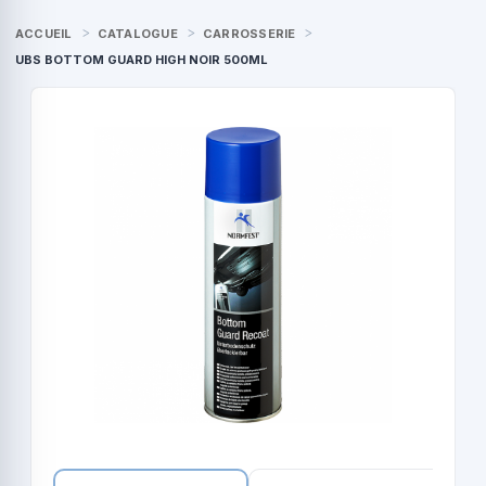
ACCUEIL
CATALOGUE
CARROSSERIE
UBS BOTTOM GUARD HIGH NOIR 500ML