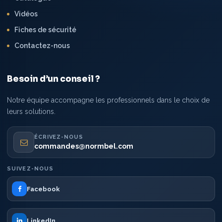
Vidéos
Fiches de sécurité
Contactez-nous
Besoin d’un conseil ?
Notre équipe accompagne les professionnels dans le choix de
leurs solutions.
ÉCRIVEZ-NOUS
commandes@normbel.com
SUIVEZ-NOUS
Facebook
LinkedIn