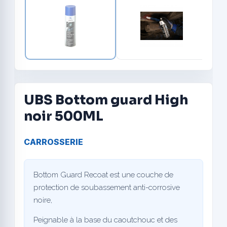
UBS Bottom guard High
noir 500ML
CARROSSERIE
Bottom Guard Recoat est une couche de
protection de soubassement anti-corrosive
noire,
Peignable à la base du caoutchouc et des