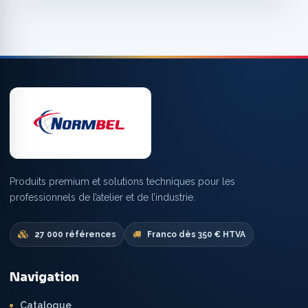
Produits premium et solutions techniques pour les
professionnels de l’atelier et de l’industrie.
27 000 références
Franco dès 350 € HTVA
Navigation
Catalogue