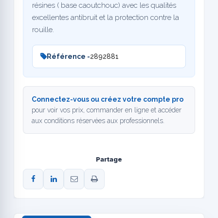
résines ( base caoutchouc) avec les qualités
excellentes antibruit et la protection contre la
rouille.
Référence -
2892881
Connectez-vous ou créez votre compte pro
pour voir vos prix, commander en ligne et accéder
aux conditions réservées aux professionnels.
Partage