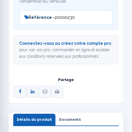
l'ensemble du véhicule.
Référence -
20000230
Connectez-vous ou créez votre compte pro
pour voir vos prix, commander en ligne et accéder
aux conditions réservées aux professionnels.
Partage
Détails du produit
Documents