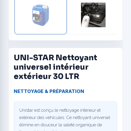
UNI-STAR Nettoyant
universel intérieur
extérieur 30 LTR
NETTOYAGE & PRÉPARATION
Unistar est conçu le nettoyage intérieur et
extérieur des véhicules. Ce nettoyant universel
élimine en douceur la saleté organique de