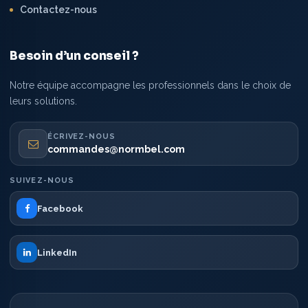
Contactez-nous
Besoin d’un conseil ?
Notre équipe accompagne les professionnels dans le choix de
leurs solutions.
ÉCRIVEZ-NOUS
commandes@normbel.com
SUIVEZ-NOUS
Facebook
LinkedIn