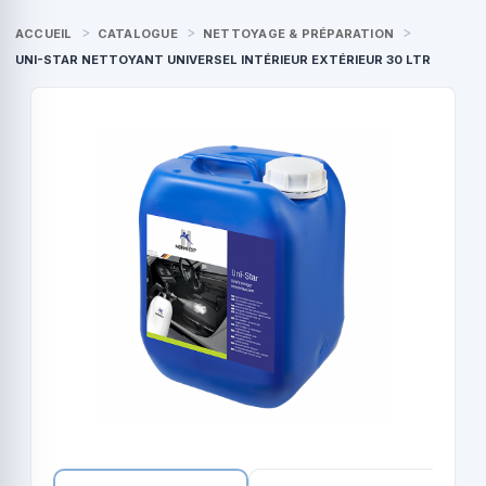
ACCUEIL
CATALOGUE
NETTOYAGE & PRÉPARATION
UNI-STAR NETTOYANT UNIVERSEL INTÉRIEUR EXTÉRIEUR 30 LTR