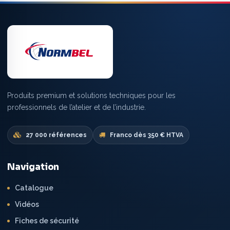
Produits premium et solutions techniques pour les
professionnels de l’atelier et de l’industrie.
27 000 références
Franco dès 350 € HTVA
Navigation
Catalogue
Vidéos
Fiches de sécurité