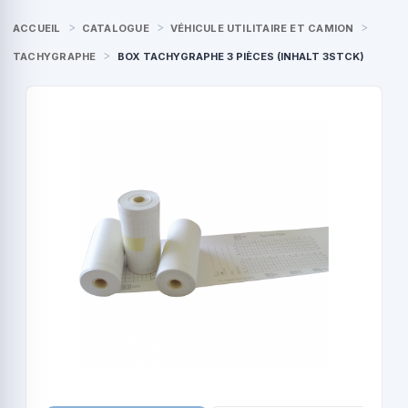
ACCUEIL
CATALOGUE
VÉHICULE UTILITAIRE ET CAMION
TACHYGRAPHE
BOX TACHYGRAPHE 3 PIÈCES (INHALT 3STCK)