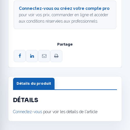
Connectez-vous ou créez votre compte pro
pour voir vos prix, commander en ligne et accéder
aux conditions réservées aux professionnels.
Partage
Détails du produit
DÉTAILS
Connectez-vous
pour voir les détails de l'article