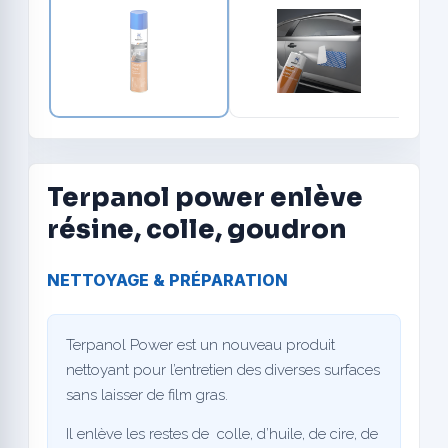
Terpanol power enlève
résine, colle, goudron
NETTOYAGE & PRÉPARATION
Terpanol Power
est un nouveau produit
nettoyant pour l’entretien des diverses surfaces
sans laisser de film gras.
Il enlève les restes de colle, d’huile, de cire, de