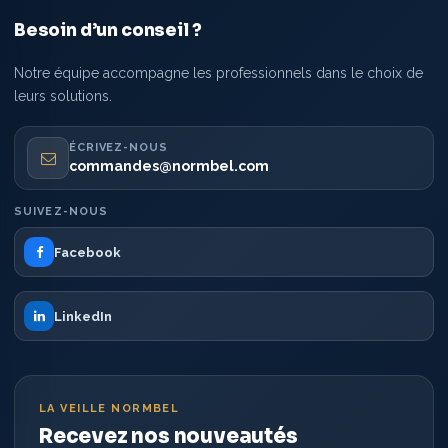
Besoin d’un conseil ?
Notre équipe accompagne les professionnels dans le choix de
leurs solutions.
ÉCRIVEZ-NOUS
commandes@normbel.com
SUIVEZ-NOUS
Facebook
LinkedIn
LA VEILLE NORMBEL
Recevez nos nouveautés