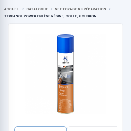
ACCUEIL
CATALOGUE
NETTOYAGE & PRÉPARATION
TERPANOL POWER ENLÈVE RÉSINE, COLLE, GOUDRON