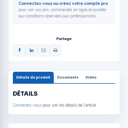
Connectez-vous ou créez votre compte pro
pour voir vos prix, commander en ligne et accéder
aux conditions réservées aux professionnels.
Partage
Détails du produit
Documents
Vidéo
DÉTAILS
Connectez-vous
pour voir les détails de l'article