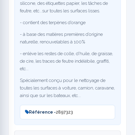
silicone, des étiquettes papier, les tâches de
feutre, etc...sur toutes les surfaces lisses.
- contient des terpènes d’orange
- à base des matières premières d’origine
naturelle, renouvelables à 100%
- enlève les restes de colle, d’huile, de graisse,
de cire, les traces de feutre indélébile, graffiti,
etc...
Spécialement conçu pour le nettoyage de
toutes les surfaces à voiture, camion, caravane,
ainsi que sur les bateaux, etc...
Référence -
2897323