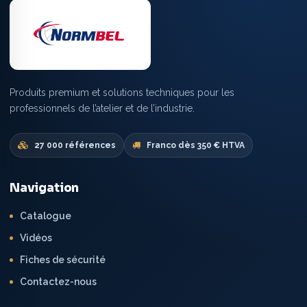
Produits premium et solutions techniques pour les
professionnels de l’atelier et de l’industrie.
27 000 références
Franco dès 350 € HTVA
Navigation
Catalogue
Vidéos
Fiches de sécurité
Contactez-nous