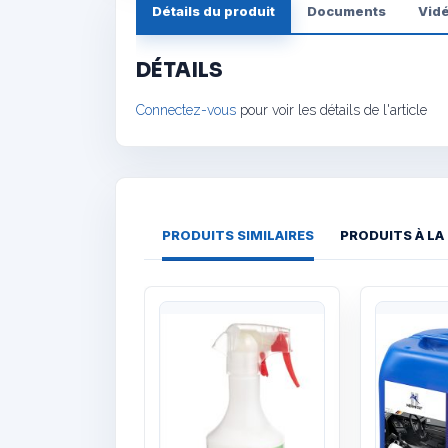
Détails du produit
Documents
Vid
DÉTAILS
Connectez-vous
pour voir les détails de l'article
PRODUITS SIMILAIRES
PRODUITS À LA
Quick View