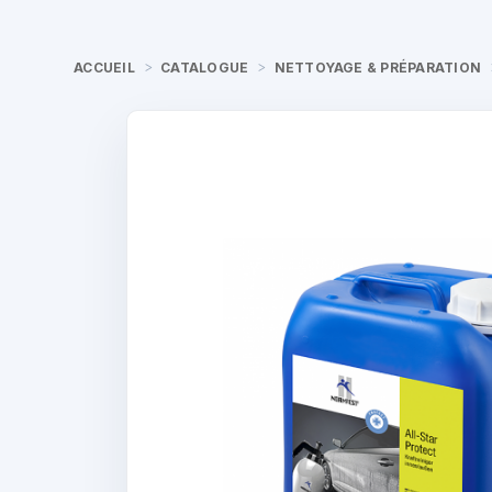
ACCUEIL
CATALOGUE
NETTOYAGE & PRÉPARATION