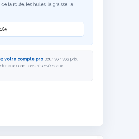
 de la route, les huiles, la graisse, la
185
z votre compte pro
pour voir vos prix,
der aux conditions réservées aux