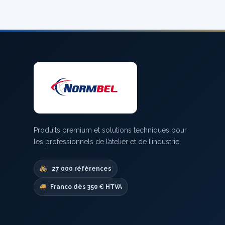
Produits premium et solutions techniques pour
les professionnels de l’atelier et de l’industrie.
27 000 références
Franco dès 350 € HTVA