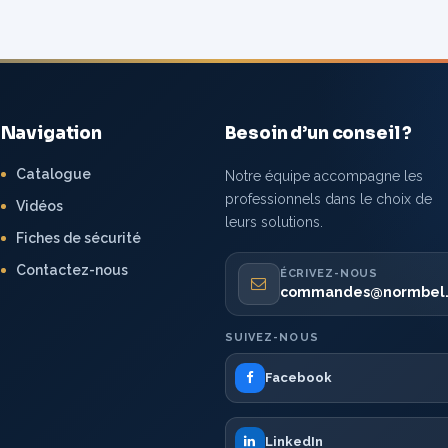
Navigation
Besoin d’un conseil ?
Catalogue
Notre équipe accompagne les
professionnels dans le choix de
Vidéos
leurs solutions.
Fiches de sécurité
Contactez-nous
ÉCRIVEZ-NOUS
commandes@normbel
SUIVEZ-NOUS
Facebook
LinkedIn