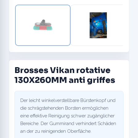
Brosses Vikan rotative
130X260MM anti griffes
Der leicht winkelverstellbare Bürstenkopf und
die schrägstehenden Borsten ermöglichen
eine effektive Reinigung schwer zugänglicher
Bereiche. Der Gummirand verhindert Schäden
an der zu reinigenden Oberfläche.