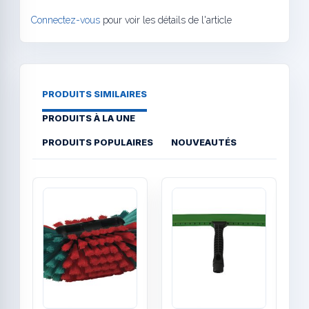
Connectez-vous
pour voir les détails de l'article
PRODUITS SIMILAIRES
PRODUITS À LA UNE
PRODUITS POPULAIRES
NOUVEAUTÉS
Quick View
Quick