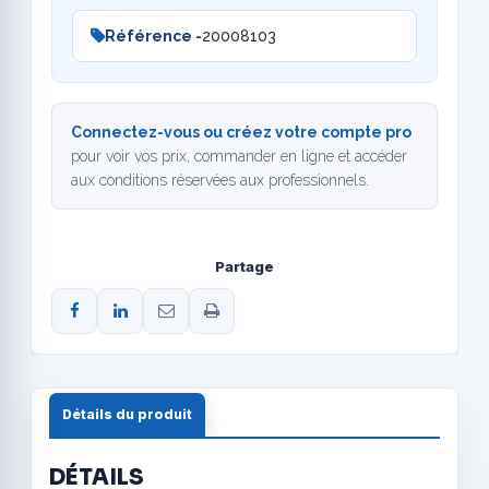
Référence -
20008103
Connectez-vous ou créez votre compte pro
pour voir vos prix, commander en ligne et accéder
aux conditions réservées aux professionnels.
Partage
Détails du produit
DÉTAILS