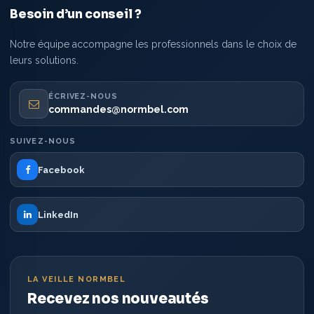
Besoin d’un conseil ?
Notre équipe accompagne les professionnels dans le choix de
leurs solutions.
ÉCRIVEZ-NOUS
commandes@normbel.com
SUIVEZ-NOUS
Facebook
LinkedIn
LA VEILLE NORMBEL
Recevez nos nouveautés