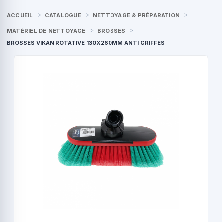
ACCUEIL
CATALOGUE
NETTOYAGE & PRÉPARATION
MATÉRIEL DE NETTOYAGE
BROSSES
BROSSES VIKAN ROTATIVE 130X260MM ANTI GRIFFES