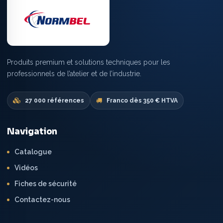
Produits premium et solutions techniques pour les
professionnels de l’atelier et de l’industrie.
27 000 références
Franco dès 350 € HTVA
Navigation
Catalogue
Vidéos
Fiches de sécurité
Contactez-nous