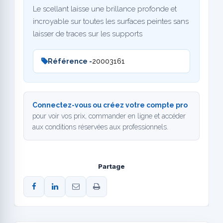
Le scellant laisse une brillance profonde et
incroyable sur toutes les surfaces peintes sans
laisser de traces sur les supports
Référence -
20003161
Connectez-vous ou créez votre compte pro
pour voir vos prix, commander en ligne et accéder
aux conditions réservées aux professionnels.
Partage