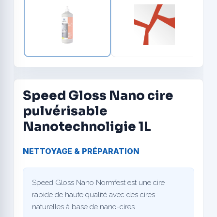
Speed Gloss Nano cire
pulvérisable
Nanotechnoligie 1L
NETTOYAGE & PRÉPARATION
Speed Gloss Nano Normfest est une cire
rapide de haute qualité avec des cires
naturelles à base de nano-cires.