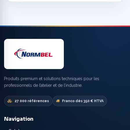
Produits premium et solutions techniques pour les
professionnels de l’atelier et de l’industrie.
27 000 références
Franco dès 350 € HTVA
Navigation