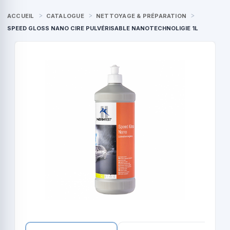
ACCUEIL
CATALOGUE
NETTOYAGE & PRÉPARATION
SPEED GLOSS NANO CIRE PULVÉRISABLE NANOTECHNOLIGIE 1L