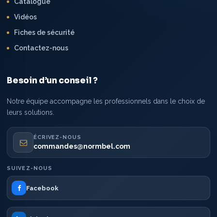
Catalogue
Vidéos
Fiches de sécurité
Contactez-nous
Besoin d’un conseil ?
Notre équipe accompagne les professionnels dans le choix de
leurs solutions.
ÉCRIVEZ-NOUS
commandes@normbel.com
SUIVEZ-NOUS
Facebook