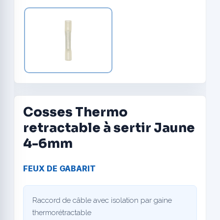
Cosses Thermo
retractable à sertir Jaune
4-6mm
FEUX DE GABARIT
Raccord de câble avec isolation par gaine
thermorétractable