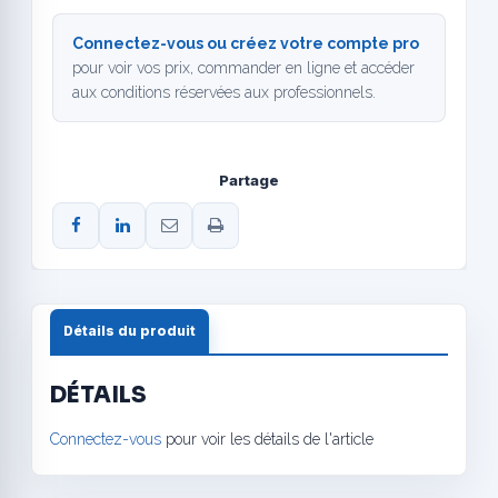
Connectez-vous ou créez votre compte pro
pour voir vos prix, commander en ligne et accéder
aux conditions réservées aux professionnels.
Partage
Détails du produit
DÉTAILS
Connectez-vous
pour voir les détails de l'article