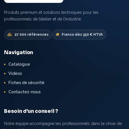
Produits premium et solutions techniques pour les
professionnels de l’atelier et de l’industrie.
27 000 références
Franco dès 350 € HTVA
Navigation
Catalogue
Vidéos
Fiches de sécurité
Contactez-nous
Besoin d’un conseil ?
Notre équipe accompagne les professionnels dans le choix de