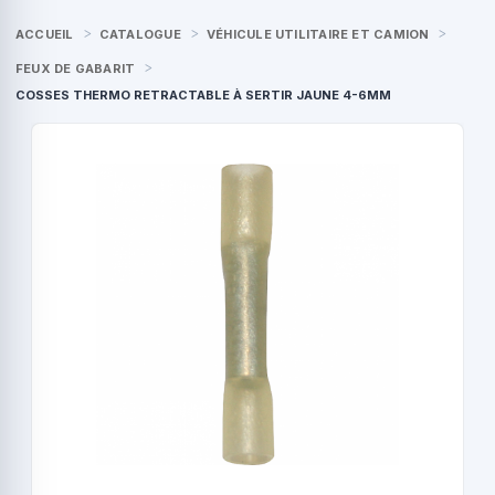
ACCUEIL
CATALOGUE
VÉHICULE UTILITAIRE ET CAMION
FEUX DE GABARIT
COSSES THERMO RETRACTABLE À SERTIR JAUNE 4-6MM