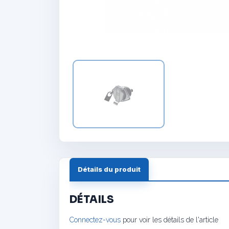
Détails du produit
DÉTAILS
Connectez-vous
pour voir les détails de l'article