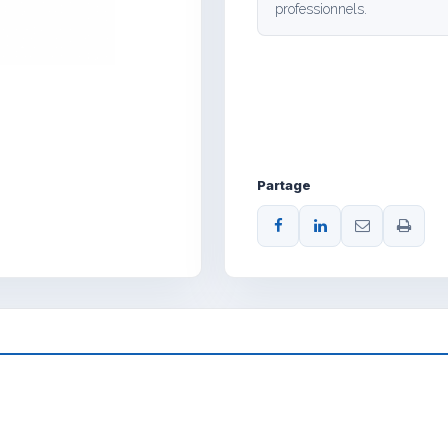
professionnels.
Partage