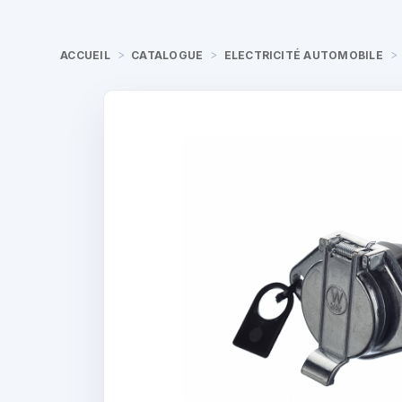
ACCUEIL
CATALOGUE
ELECTRICITÉ AUTOMOBILE