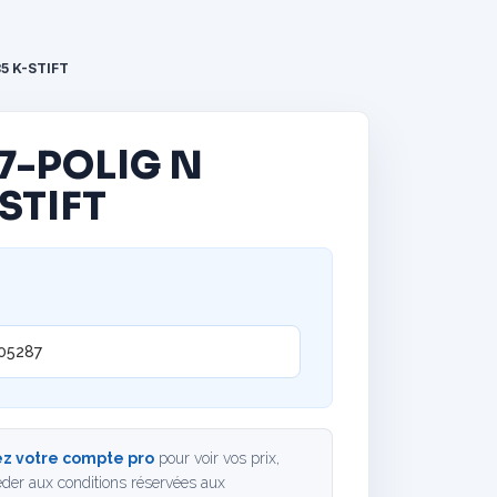
5 K-STIFT
7-POLIG N
-STIFT
05287
z votre compte pro
pour voir vos prix,
der aux conditions réservées aux