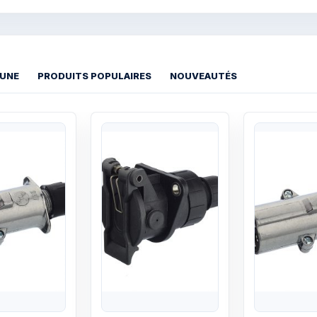
 UNE
PRODUITS POPULAIRES
NOUVEAUTÉS
Quick View
Quick View