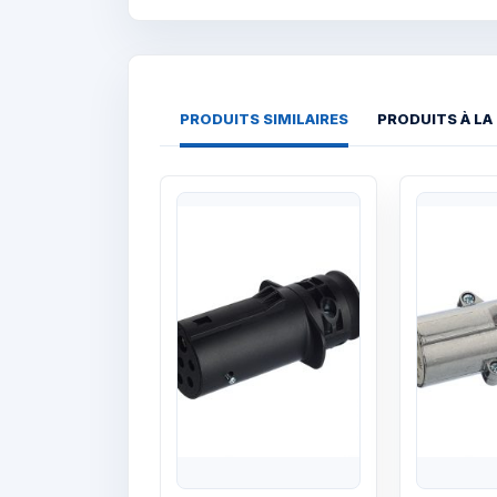
PRODUITS SIMILAIRES
PRODUITS À LA
Quick View