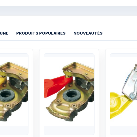
 UNE
PRODUITS POPULAIRES
NOUVEAUTÉS
Quick View
Quick View