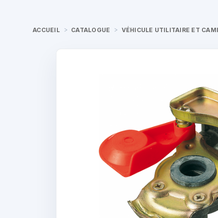
ACCUEIL
CATALOGUE
VÉHICULE UTILITAIRE ET CAM