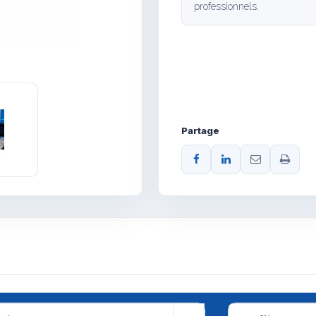
professionnels.
Partage