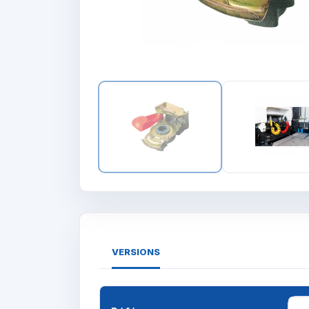
VERSIONS