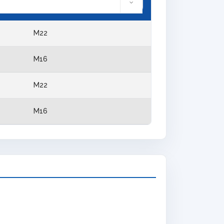
M22
M16
M22
M16