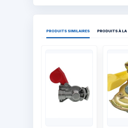
PRODUITS SIMILAIRES
PRODUITS À LA
Quick View