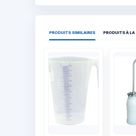
PRODUITS SIMILAIRES
PRODUITS À LA
Quick View