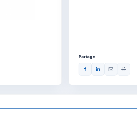
Partage