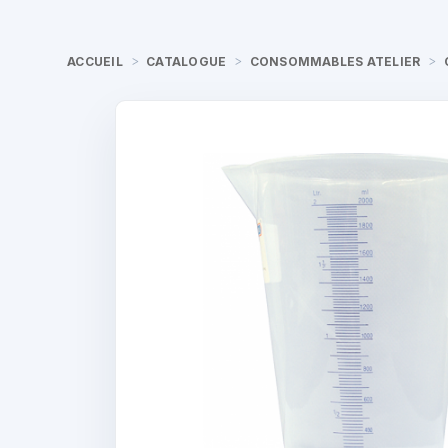
ACCUEIL
CATALOGUE
CONSOMMABLES ATELIER