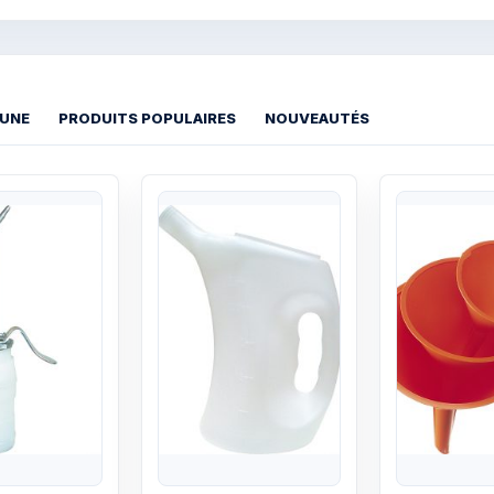
 UNE
PRODUITS POPULAIRES
NOUVEAUTÉS
Quick View
Quick View