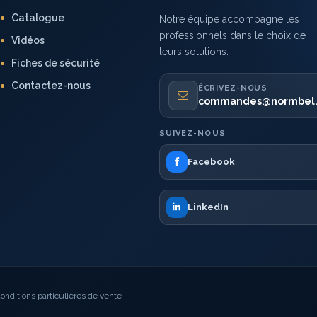
Catalogue
Notre équipe accompagne les
professionnels dans le choix de
Vidéos
leurs solutions.
Fiches de sécurité
Contactez-nous
ÉCRIVEZ-NOUS
commandes@normbel
SUIVEZ-NOUS
Facebook
LinkedIn
onditions particulières de vente