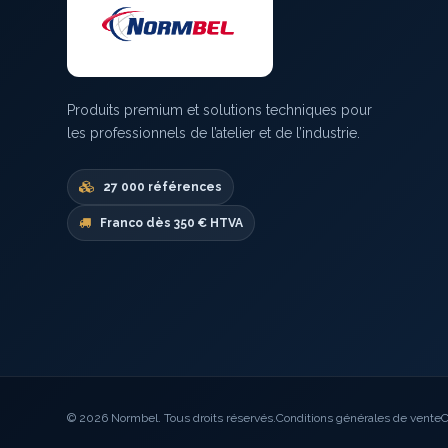
Produits premium et solutions techniques pour
les professionnels de l’atelier et de l’industrie.
27 000 références
Franco dès 350 € HTVA
© 2026 Normbel. Tous droits réservés.
Conditions générales de vente
C