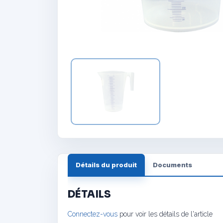
Détails du produit
Documents
DÉTAILS
Connectez-vous
pour voir les détails de l'article