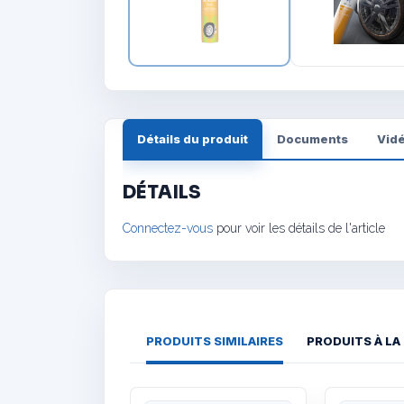
Détails du produit
Documents
Vid
DÉTAILS
Connectez-vous
pour voir les détails de l'article
PRODUITS SIMILAIRES
PRODUITS À LA