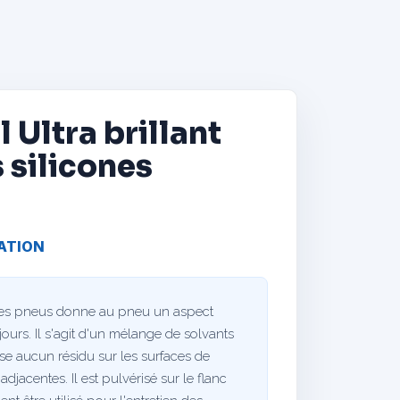
Ultra brillant
 silicones
ATION
 des pneus donne au pneu un aspect
ours. Il s'agit d'un mélange de solvants
sse aucun résidu sur les surfaces de
adjacentes. Il est pulvérisé sur le flanc