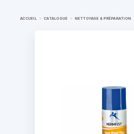
ACCUEIL
CATALOGUE
NETTOYAGE & PRÉPARATION