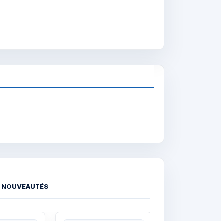
NOUVEAUTÉS