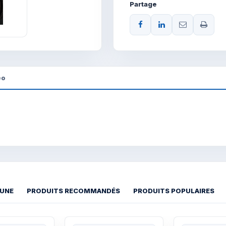
Partage
éo
 UNE
PRODUITS RECOMMANDÉS
PRODUITS POPULAIRES