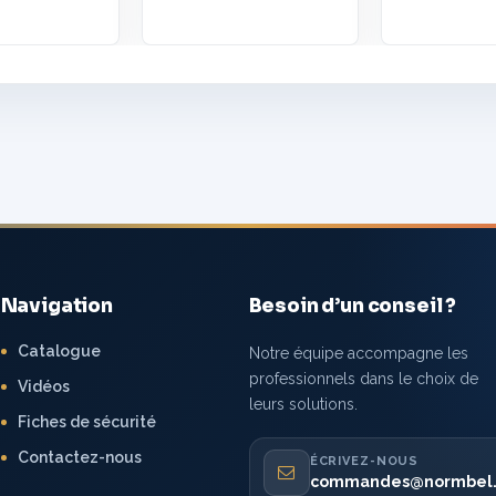
Navigation
Besoin d’un conseil ?
Catalogue
Notre équipe accompagne les
professionnels dans le choix de
Vidéos
leurs solutions.
Fiches de sécurité
Contactez-nous
ÉCRIVEZ-NOUS
commandes@normbel