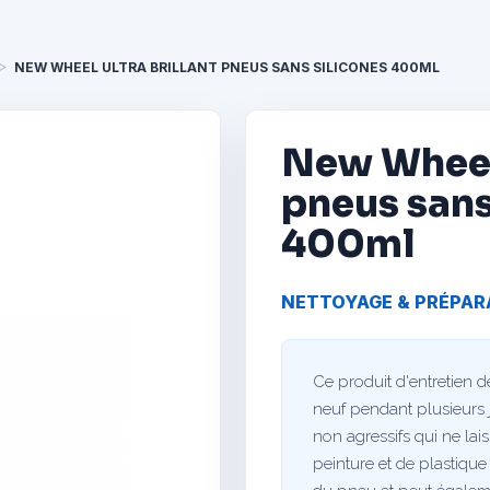
NEW WHEEL ULTRA BRILLANT PNEUS SANS SILICONES 400ML
New Wheel 
pneus sans
400ml
NETTOYAGE & PRÉPAR
Ce produit d'entretien
neuf pendant plusieurs j
non agressifs qui ne lai
peinture et de plastique 