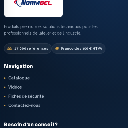
Produits premium et solutions techniques pour les
professionnels de l’atelier et de l’industrie.
27 000 références
Franco dès 350 € HTVA
Navigation
Catalogue
Vidéos
Fiches de sécurité
Contactez-nous
Besoin d’un conseil ?