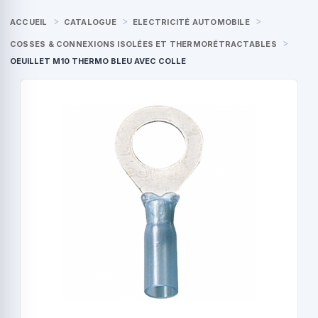
ACCUEIL
CATALOGUE
ELECTRICITÉ AUTOMOBILE
COSSES & CONNEXIONS ISOLÉES ET THERMORÉTRACTABLES
OEUILLET M10 THERMO BLEU AVEC COLLE