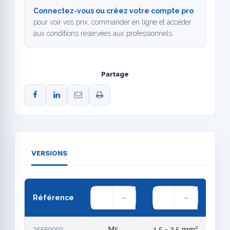
Connectez-vous ou créez votre compte pro
pour voir vos prix, commander en ligne et accéder
aux conditions réservées aux professionnels.
Partage
VERSIONS
Référence
35559092
M5
1,5 - 2,5 mm²