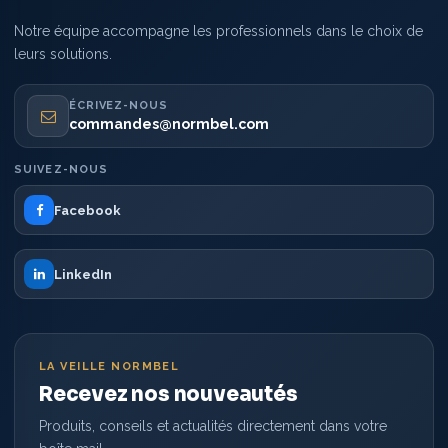
Notre équipe accompagne les professionnels dans le choix de
leurs solutions.
ÉCRIVEZ-NOUS
commandes@normbel.com
SUIVEZ-NOUS
Facebook
LinkedIn
LA VEILLE NORMBEL
Recevez nos nouveautés
Produits, conseils et actualités directement dans votre