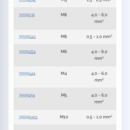
35559174
M8
4,0 - 6,0
mm²
35559041
M8
0,5 - 1,0 mm²
35559164
M6
4,0 - 6,0
mm²
35559144
M4
4,0 - 6,0
mm²
35559154
M5
4,0 - 6,0
mm²
355590411
M10
0,5 - 1,0 mm²