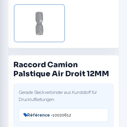
Raccord Camion
Palstique Air Droit 12MM
Gerade Steckverbinder aus Kunststoff für
Druckluftleitungen.
Référence -
10020612