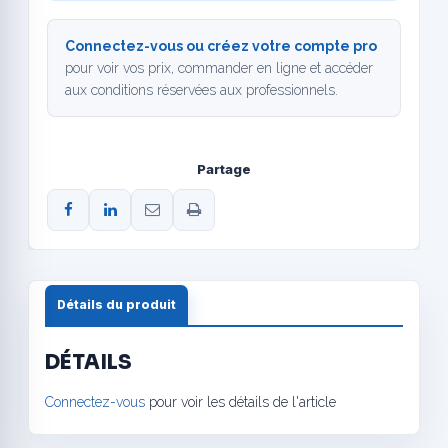
Connectez-vous ou créez votre compte pro
pour voir vos prix, commander en ligne et accéder
aux conditions réservées aux professionnels.
Partage
Détails du produit
DÉTAILS
Connectez-vous
pour voir les détails de l'article