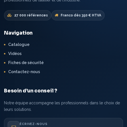
professionnels de l’atelier et de l’industrie.
27 000 références
Franco dès 350 € HTVA
Navigation
Catalogue
Vidéos
Fiches de sécurité
Contactez-nous
Besoin d’un conseil ?
Notre équipe accompagne les professionnels dans le choix de
leurs solutions.
ÉCRIVEZ-NOUS