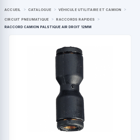
ACCUEIL
CATALOGUE
VÉHICULE UTILITAIRE ET CAMION
CIRCUIT PNEUMATIQUE
RACCORDS RAPIDES
RACCORD CAMION PALSTIQUE AIR DROIT 12MM