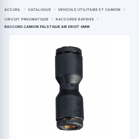
ACCUEIL
CATALOGUE
VÉHICULE UTILITAIRE ET CAMION
CIRCUIT PNEUMATIQUE
RACCORDS RAPIDES
RACCORD CAMION PALSTIQUE AIR DROIT 4MM