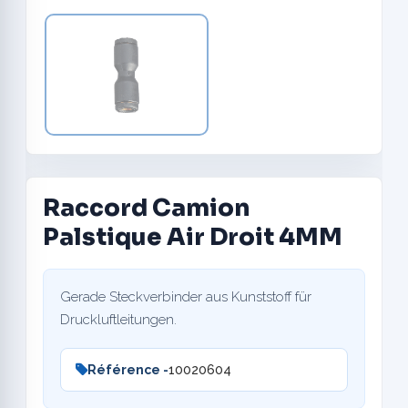
Raccord Camion
Palstique Air Droit 4MM
Gerade Steckverbinder aus Kunststoff für
Druckluftleitungen.
Référence -
10020604