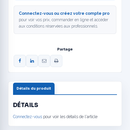
Connectez-vous ou créez votre compte pro
pour voir vos prix, commander en ligne et accéder
aux conditions réservées aux professionnels.
Partage
Détails du produit
DÉTAILS
Connectez-vous
pour voir les détails de l'article