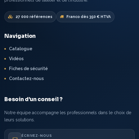
professionnels de l’atelier et de l’industrie.
27 000 références
Franco dès 350 € HTVA
Navigation
Catalogue
Vidéos
Fiches de sécurité
Contactez-nous
Besoin d’un conseil ?
Notre équipe accompagne les professionnels dans le choix de
leurs solutions.
ÉCRIVEZ-NOUS