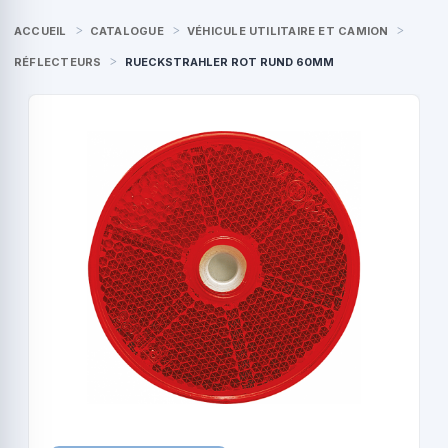
ACCUEIL
CATALOGUE
VÉHICULE UTILITAIRE ET CAMION
RÉFLECTEURS
RUECKSTRAHLER ROT RUND 60MM