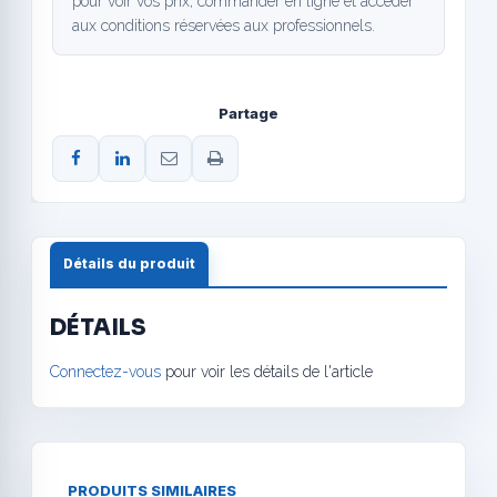
pour voir vos prix, commander en ligne et accéder
aux conditions réservées aux professionnels.
Partage
Détails du produit
DÉTAILS
Connectez-vous
pour voir les détails de l'article
PRODUITS SIMILAIRES