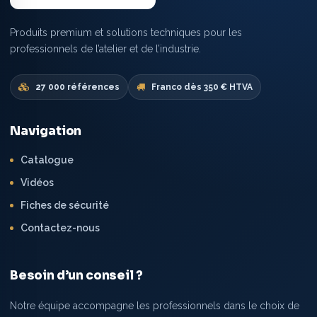
Produits premium et solutions techniques pour les
professionnels de l’atelier et de l’industrie.
27 000 références
Franco dès 350 € HTVA
Navigation
Catalogue
Vidéos
Fiches de sécurité
Contactez-nous
Besoin d’un conseil ?
Notre équipe accompagne les professionnels dans le choix de