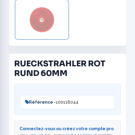
RUECKSTRAHLER ROT
RUND 60MM
Référence -
100118044
Connectez-vous ou créez votre compte pro