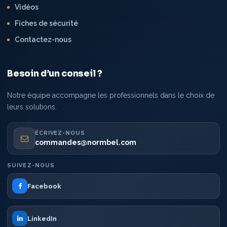
Vidéos
Fiches de sécurité
Contactez-nous
Besoin d’un conseil ?
Notre équipe accompagne les professionnels dans le choix de
leurs solutions.
ÉCRIVEZ-NOUS
commandes@normbel.com
SUIVEZ-NOUS
Facebook
LinkedIn