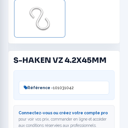
S-HAKEN VZ 4.2X45MM
Référence -
101031042
Connectez-vous ou créez votre compte pro
pour voir vos prix, commander en ligne et accéder
aux conditions réservées aux professionnels.