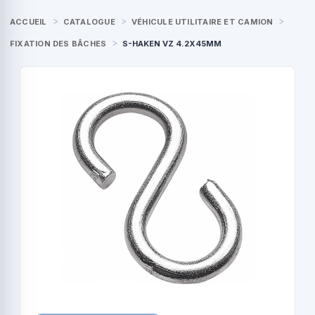
ACCUEIL
CATALOGUE
VÉHICULE UTILITAIRE ET CAMION
FIXATION DES BÂCHES
S-HAKEN VZ 4.2X45MM