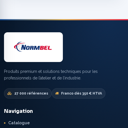
Produits premium et solutions techniques pour les
professionnels de l’atelier et de l’industrie.
27 000 références
Franco dès 350 € HTVA
Navigation
Catalogue