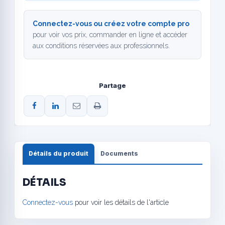
Connectez-vous ou créez votre compte pro
pour voir vos prix, commander en ligne et accéder
aux conditions réservées aux professionnels.
Partage
Détails du produit
Documents
DÉTAILS
Connectez-vous
pour voir les détails de l'article