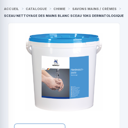
ACCUEIL
CATALOGUE
CHIMIE
SAVONS MAINS / CRÈMES
SCEAU NETTOYAGE DES MAINS BLANC SCEAU 10KG DERMATOLOGIQUE