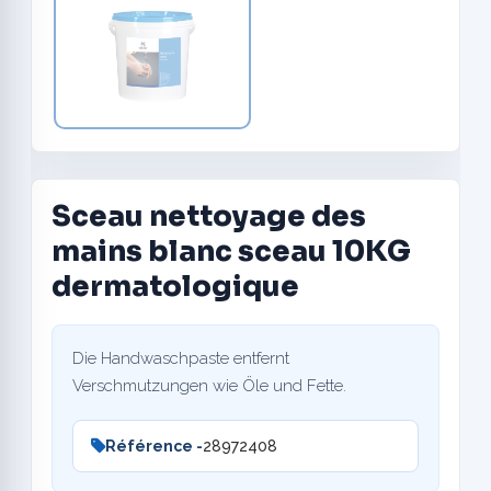
Sceau nettoyage des
mains blanc sceau 10KG
dermatologique
Die Handwaschpaste entfernt
Verschmutzungen wie Öle und Fette.
Référence -
28972408