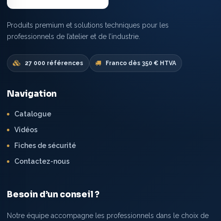
Produits premium et solutions techniques pour les
professionnels de l’atelier et de l’industrie.
27 000 références
Franco dès 350 € HTVA
Navigation
Catalogue
Vidéos
Fiches de sécurité
Contactez-nous
Besoin d’un conseil ?
Notre équipe accompagne les professionnels dans le choix de