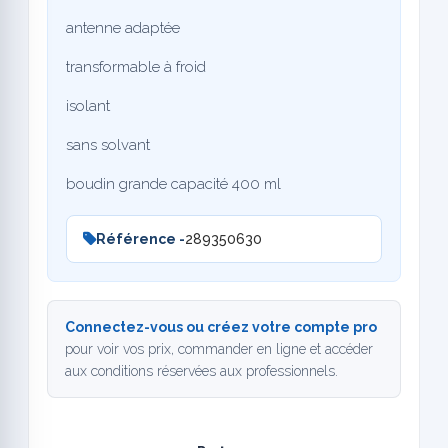
antenne adaptée
transformable à froid
isolant
sans solvant
boudin grande capacité 400 ml
Référence -
289350630
Connectez-vous ou créez votre compte pro
pour voir vos prix, commander en ligne et accéder
aux conditions réservées aux professionnels.