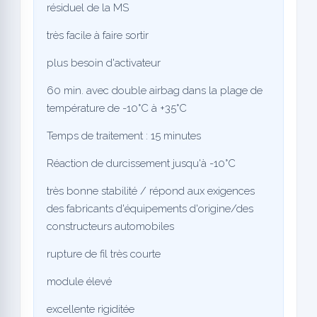
résiduel de la MS
très facile à faire sortir
plus besoin d'activateur
60 min. avec double airbag dans la plage de
température de -10°C à +35°C
Temps de traitement : 15 minutes
Réaction de durcissement jusqu'à -10°C
très bonne stabilité / répond aux exigences
des fabricants d'équipements d'origine/des
constructeurs automobiles
rupture de fil très courte
module élevé
excellente rigiditée