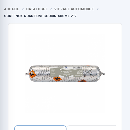
ACCUEIL
CATALOGUE
VITRAGE AUTOMOBLIE
SCREENOX QUANTUM-BOUDIN 400ML V12