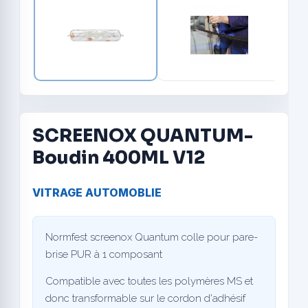
SCREENOX QUANTUM-
Boudin 400ML V12
VITRAGE AUTOMOBLIE
Normfest screenox Quantum colle pour pare-
brise PUR à 1 composant
Compatible avec toutes les polymères MS et
donc transformable sur le cordon d'adhésif