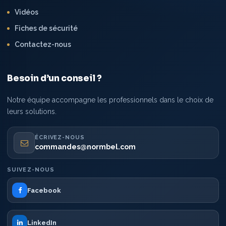
Vidéos
Fiches de sécurité
Contactez-nous
Besoin d’un conseil ?
Notre équipe accompagne les professionnels dans le choix de
leurs solutions.
ÉCRIVEZ-NOUS
commandes@normbel.com
SUIVEZ-NOUS
Facebook
LinkedIn