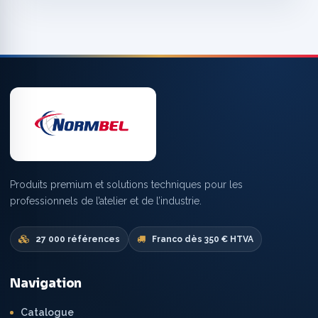
Produits premium et solutions techniques pour les
professionnels de l’atelier et de l’industrie.
27 000 références
Franco dès 350 € HTVA
Navigation
Catalogue