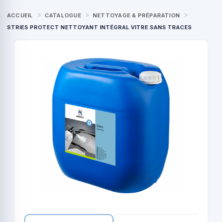
ACCUEIL
CATALOGUE
NETTOYAGE & PRÉPARATION
STRIES PROTECT NETTOYANT INTÉGRAL VITRE SANS TRACES