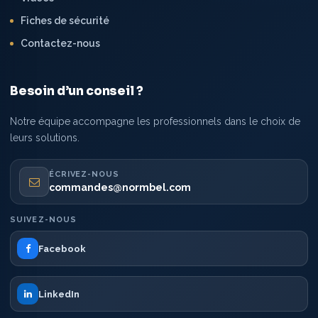
Fiches de sécurité
Contactez-nous
Besoin d’un conseil ?
Notre équipe accompagne les professionnels dans le choix de
leurs solutions.
ÉCRIVEZ-NOUS
commandes@normbel.com
SUIVEZ-NOUS
Facebook
LinkedIn