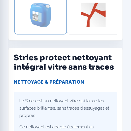
Stries protect nettoyant
intégral vitre sans traces
NETTOYAGE & PRÉPARATION
Le Stries est un nettoyant vitre qui laisse les
surfaces brillantes, sans traces d'essuyages et
propres.
Ce nettoyant est adapté également au