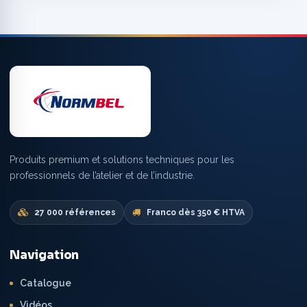
Produits premium et solutions techniques pour les
professionnels de l’atelier et de l’industrie.
27 000 références
Franco dès 350 € HTVA
Navigation
Catalogue
Vidéos