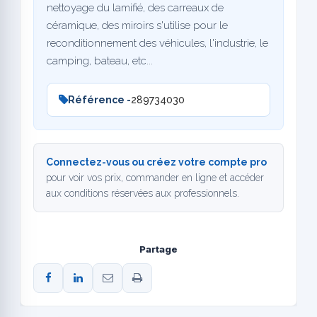
nettoyage du lamifié, des carreaux de
céramique, des miroirs s'utilise pour le
reconditionnement des véhicules, l'industrie, le
camping, bateau, etc...
Référence -
289734030
Connectez-vous ou créez votre compte pro
pour voir vos prix, commander en ligne et accéder
aux conditions réservées aux professionnels.
Partage