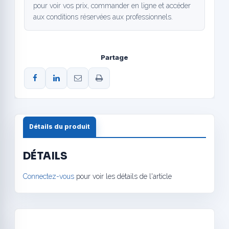
pour voir vos prix, commander en ligne et accéder
aux conditions réservées aux professionnels.
Partage
Détails du produit
DÉTAILS
Connectez-vous
pour voir les détails de l'article