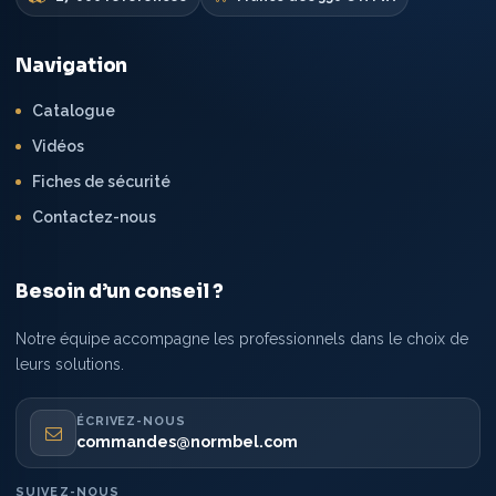
Navigation
Catalogue
Vidéos
Fiches de sécurité
Contactez-nous
Besoin d’un conseil ?
Notre équipe accompagne les professionnels dans le choix de
leurs solutions.
ÉCRIVEZ-NOUS
commandes@normbel.com
SUIVEZ-NOUS