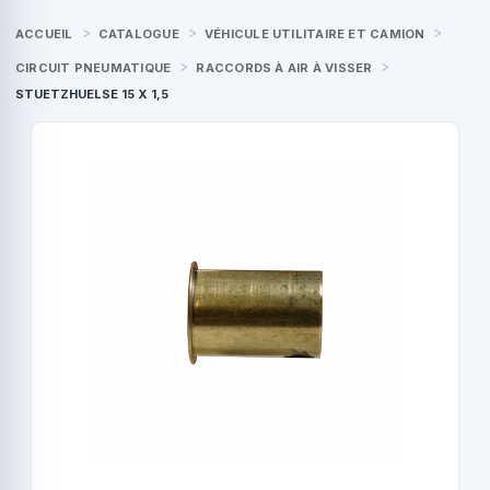
ACCUEIL
CATALOGUE
VÉHICULE UTILITAIRE ET CAMION
CIRCUIT PNEUMATIQUE
RACCORDS À AIR À VISSER
STUETZHUELSE 15 X 1,5