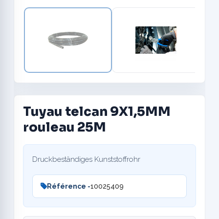
Tuyau telcan 9X1,5MM
rouleau 25M
Druckbeständiges Kunststoffrohr
Référence -
10025409