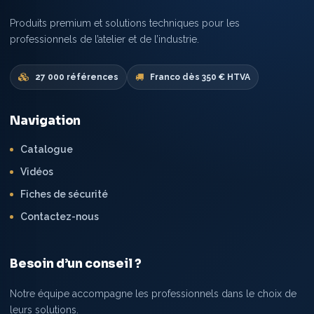
Produits premium et solutions techniques pour les
professionnels de l’atelier et de l’industrie.
27 000 références
Franco dès 350 € HTVA
Navigation
Catalogue
Vidéos
Fiches de sécurité
Contactez-nous
Besoin d’un conseil ?
Notre équipe accompagne les professionnels dans le choix de
leurs solutions.