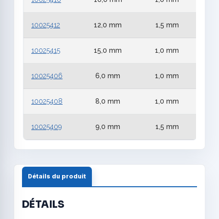
10025412
12,0 mm
1,5 mm
10025415
15,0 mm
1,0 mm
10025406
6,0 mm
1,0 mm
10025408
8,0 mm
1,0 mm
10025409
9,0 mm
1,5 mm
Détails du produit
DÉTAILS