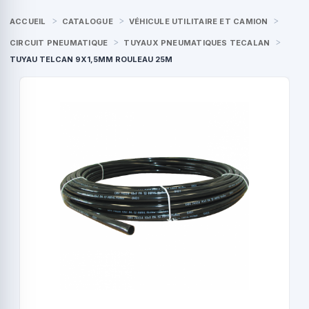
ACCUEIL
CATALOGUE
VÉHICULE UTILITAIRE ET CAMION
CIRCUIT PNEUMATIQUE
TUYAUX PNEUMATIQUES TECALAN
TUYAU TELCAN 9X1,5MM ROULEAU 25M