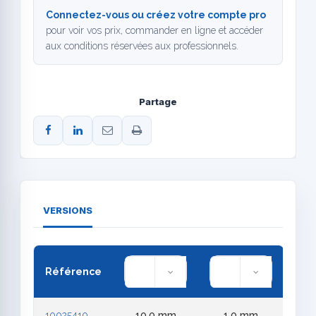
Connectez-vous ou créez votre compte pro
pour voir vos prix, commander en ligne et accéder
aux conditions réservées aux professionnels.
Partage
VERSIONS
Référence
10025410
10,0 mm
1,0 mm