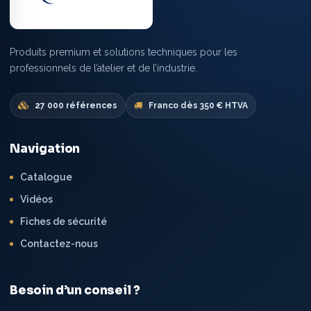
Produits premium et solutions techniques pour les
professionnels de l’atelier et de l’industrie.
27 000 références
Franco dès 350 € HTVA
Navigation
Catalogue
Vidéos
Fiches de sécurité
Contactez-nous
Besoin d’un conseil ?