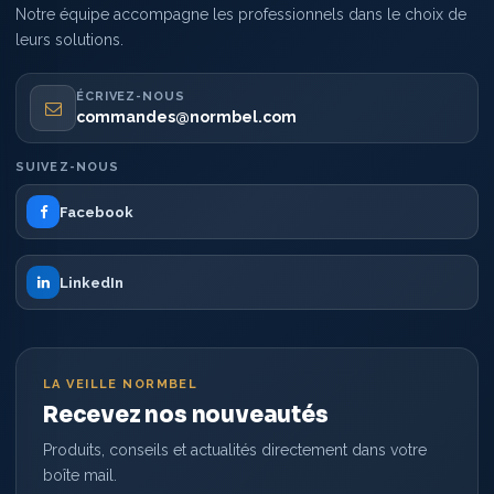
Notre équipe accompagne les professionnels dans le choix de
leurs solutions.
ÉCRIVEZ-NOUS
commandes@normbel.com
SUIVEZ-NOUS
Facebook
LinkedIn
LA VEILLE NORMBEL
Recevez nos nouveautés
Produits, conseils et actualités directement dans votre
boîte mail.