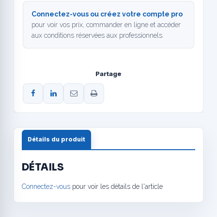
Connectez-vous ou créez votre compte pro
pour voir vos prix, commander en ligne et accéder
aux conditions réservées aux professionnels.
Partage
Détails du produit
DÉTAILS
Connectez-vous
pour voir les détails de l'article