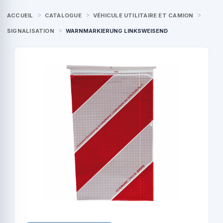
ACCUEIL
CATALOGUE
VÉHICULE UTILITAIRE ET CAMION
SIGNALISATION
WARNMARKIERUNG LINKSWEISEND