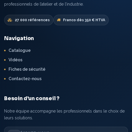
professionnels de l’atelier et de l’industrie.
27 000 références
Franco dès 350 € HTVA
Navigation
Catalogue
Vidéos
Fiches de sécurité
Contactez-nous
Besoin d’un conseil ?
Notre équipe accompagne les professionnels dans le choix de
leurs solutions.