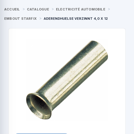
ACCUEIL
CATALOGUE
ELECTRICITÉ AUTOMOBILE
EMBOUT STARFIX
ADERENDHUELSE VERZINNT 4,0 X 12