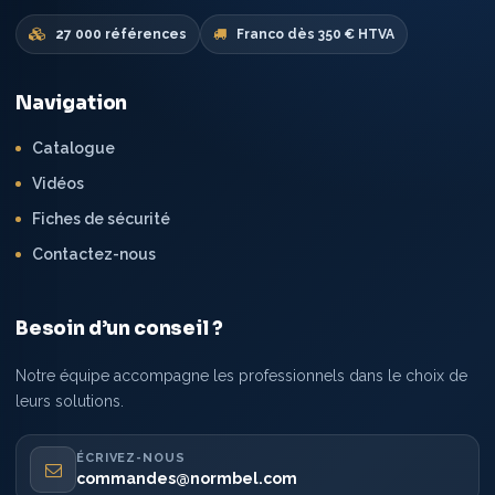
27 000 références
Franco dès 350 € HTVA
Navigation
Catalogue
Vidéos
Fiches de sécurité
Contactez-nous
Besoin d’un conseil ?
Notre équipe accompagne les professionnels dans le choix de
leurs solutions.
ÉCRIVEZ-NOUS
commandes@normbel.com