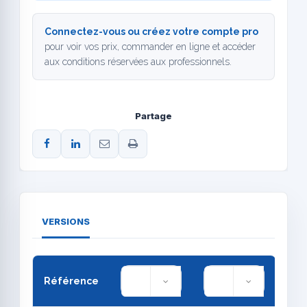
Connectez-vous ou créez votre compte pro
pour voir vos prix, commander en ligne et accéder
aux conditions réservées aux professionnels.
Partage
VERSIONS
Référence