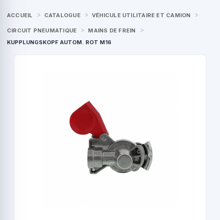
ACCUEIL
CATALOGUE
VÉHICULE UTILITAIRE ET CAMION
CIRCUIT PNEUMATIQUE
MAINS DE FREIN
KUPPLUNGSKOPF AUTOM. ROT M16