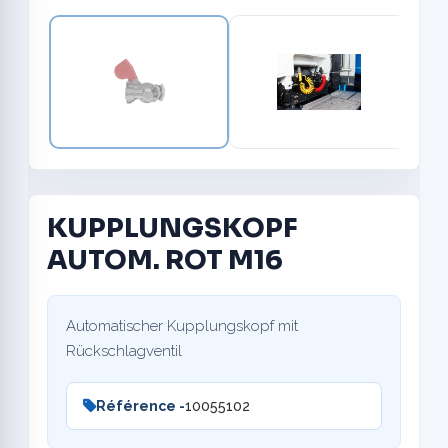
KUPPLUNGSKOPF
AUTOM. ROT M16
Automatischer Kupplungskopf mit
Rückschlagventil
Référence -
10055102