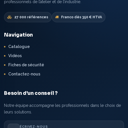
professionnels de l’atelier et de l’industrie.
27 000 références
Franco dès 350 € HTVA
Navigation
Catalogue
Vidéos
Fiches de sécurité
Contactez-nous
Besoin d’un conseil ?
Notre équipe accompagne les professionnels dans le choix de
leurs solutions.
ÉCRIVEZ-NOUS