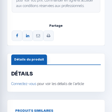
pour voir vos prix, commander en ligne et accéder
aux conditions réservées aux professionnels.
Partage
Détails du produit
DÉTAILS
Connectez-vous
pour voir les détails de l'article
PRODUITS SIMILAIRES