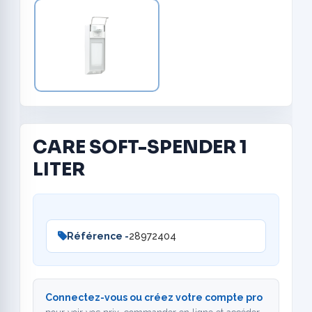
CARE SOFT-SPENDER 1
LITER
Référence -
28972404
Connectez-vous ou créez votre compte pro