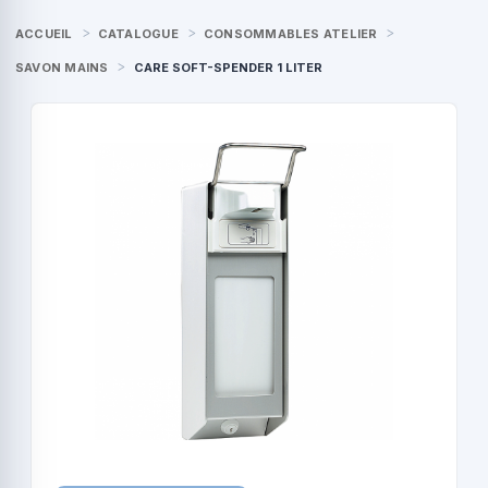
ACCUEIL
CATALOGUE
CONSOMMABLES ATELIER
SAVON MAINS
CARE SOFT-SPENDER 1 LITER