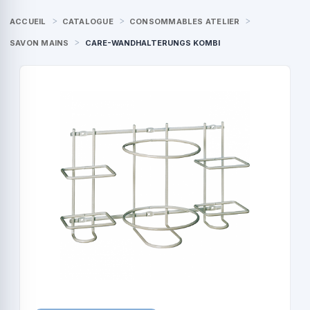
ACCUEIL
CATALOGUE
CONSOMMABLES ATELIER
SAVON MAINS
CARE-WANDHALTERUNGS KOMBI