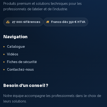
Produits premium et solutions techniques pour les
professionnels de l’atelier et de l’industrie.
27 000 références
Franco dès 350 € HTVA
Navigation
Catalogue
Vidéos
Fiches de sécurité
Contactez-nous
Besoin d’un conseil ?
Notre équipe accompagne les professionnels dans le choix de
leurs solutions.