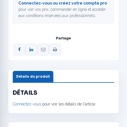
Connectez-vous ou créez votre compte pro
pour voir vos prix, commander en ligne et accéder
aux conditions réservées aux professionnels.
Partage
Détails du produit
DÉTAILS
Connectez-vous
pour voir les détails de l'article