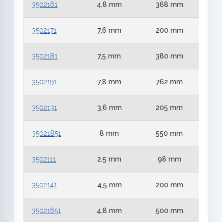
3502161
4,8 mm
368 mm
3502171
7,6 mm
200 mm
3502181
7,5 mm
380 mm
3502191
7,8 mm
762 mm
3502131
3,6 mm
205 mm
35021851
8 mm
550 mm
3502111
2,5 mm
98 mm
3502141
4,5 mm
200 mm
35021651
4,8 mm
500 mm