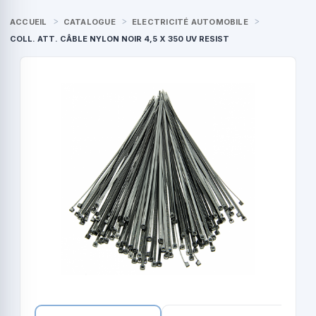
ACCUEIL
CATALOGUE
ELECTRICITÉ AUTOMOBILE
COLL. ATT. CÂBLE NYLON NOIR 4,5 X 350 UV RESIST