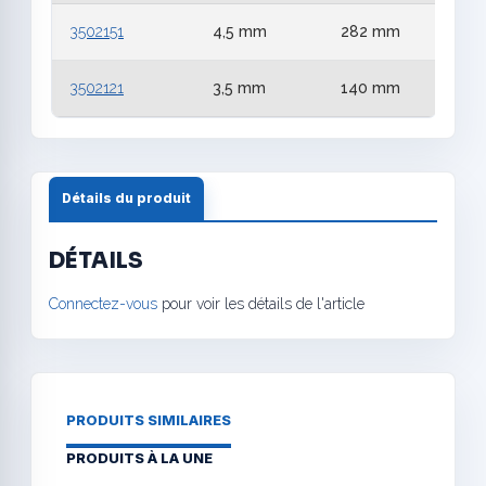
3502151
4,5 mm
282 mm
3502121
3,5 mm
140 mm
Détails du produit
DÉTAILS
Connectez-vous
pour voir les détails de l'article
PRODUITS SIMILAIRES
PRODUITS À LA UNE