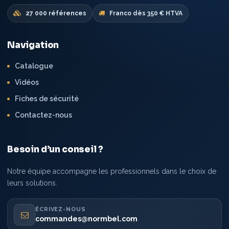
27 000 références
Franco dès 350 € HTVA
Navigation
Catalogue
Vidéos
Fiches de sécurité
Contactez-nous
Besoin d’un conseil ?
Notre équipe accompagne les professionnels dans le choix de
leurs solutions.
ÉCRIVEZ-NOUS
commandes@normbel.com