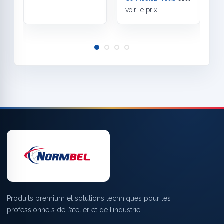
voir le prix
Produits premium et solutions techniques pour les
professionnels de l’atelier et de l’industrie.