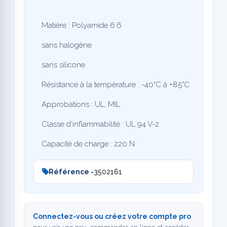
Matière : Polyamide 6.6
sans halogène
sans silicone
Résistance à la température : -40°C à +85°C
Approbations : UL, MIL
Classe d'inflammabilité : UL 94 V-2
Capacité de charge : 220 N
Référence -
3502161
Connectez-vous ou créez votre compte pro