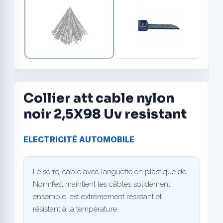
Collier att cable nylon
noir 2,5X98 Uv resistant
ELECTRICITÉ AUTOMOBILE
Le serre-câble avec languette en plastique de
Normfest maintient les câbles solidement
ensemble, est extrêmement résistant et
résistant à la température.