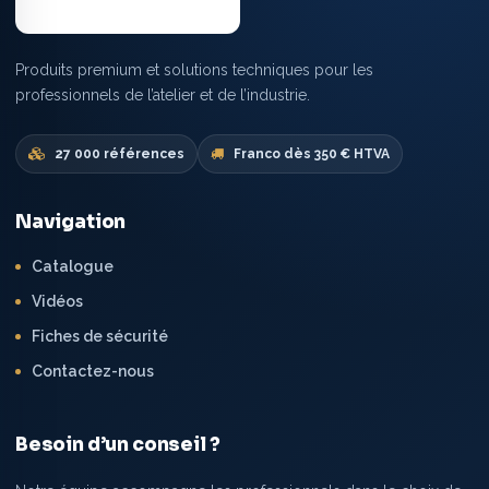
Produits premium et solutions techniques pour les
professionnels de l’atelier et de l’industrie.
27 000 références
Franco dès 350 € HTVA
Navigation
Catalogue
Vidéos
Fiches de sécurité
Contactez-nous
Besoin d’un conseil ?