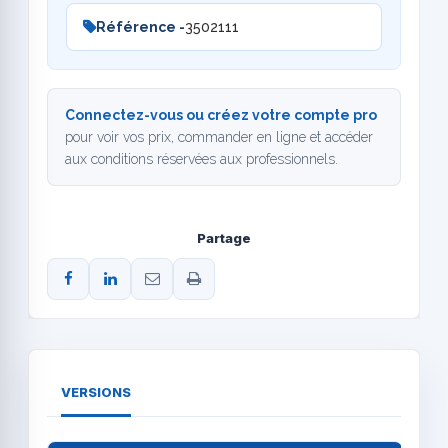
Référence -
3502111
Connectez-vous ou créez votre compte pro
pour voir vos prix, commander en ligne et accéder
aux conditions réservées aux professionnels.
Partage
VERSIONS