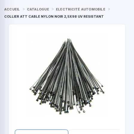
ACCUEIL
CATALOGUE
ELECTRICITÉ AUTOMOBILE
COLLIER ATT CABLE NYLON NOIR 2,5X98 UV RESISTANT