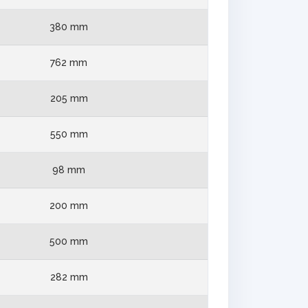
380 mm
762 mm
205 mm
550 mm
98 mm
200 mm
500 mm
282 mm