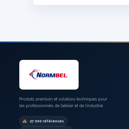
Produits premium et solutions techniques pour
les professionnels de l’atelier et de l’industrie.
27 000 références