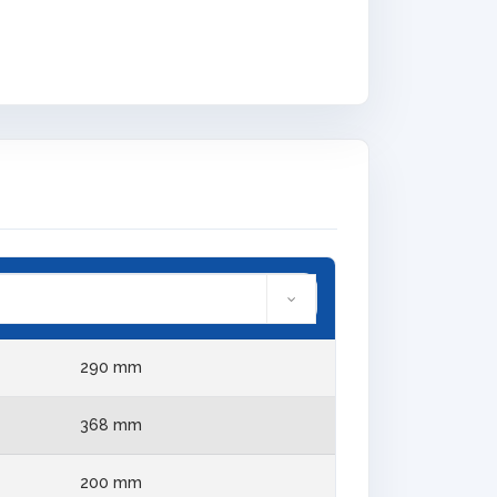
290 mm
368 mm
200 mm