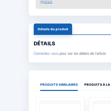
3502121
Détails du produit
DÉTAILS
Connectez-vous
pour voir les détails de l'article
PRODUITS SIMILAIRES
PRODUITS À LA
Quick View