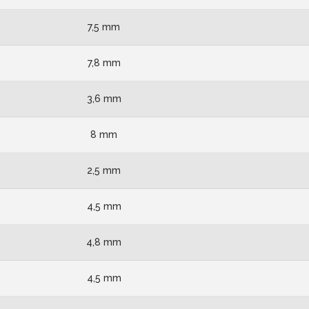
7,5 mm
7,8 mm
3,6 mm
8 mm
2,5 mm
4,5 mm
4,8 mm
4,5 mm