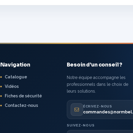
Navigation
Besoin d’un conseil ?
Catalogue
Notre équipe accompagne les
professionnels dans le choix de
Vidéos
leurs solutions.
Fiches de sécurité
Contactez-nous
ÉCRIVEZ-NOUS
commandes@normbel
SUIVEZ-NOUS