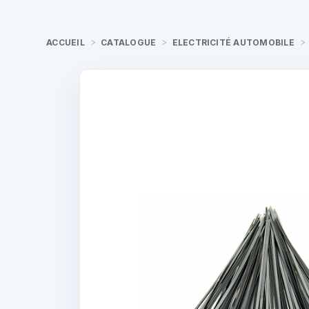
ACCUEIL
CATALOGUE
ELECTRICITÉ AUTOMOBILE