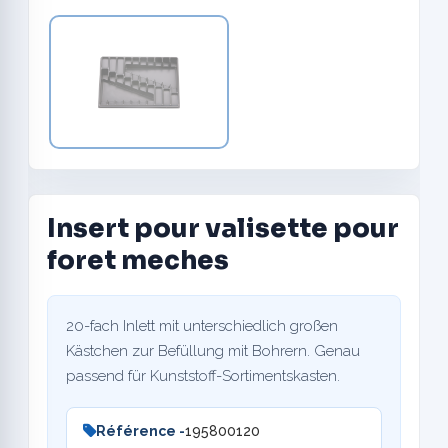
Insert pour valisette pour
foret meches
20-fach Inlett mit unterschiedlich großen
Kästchen zur Befüllung mit Bohrern. Genau
passend für Kunststoff-Sortimentskasten.
Référence -
195800120