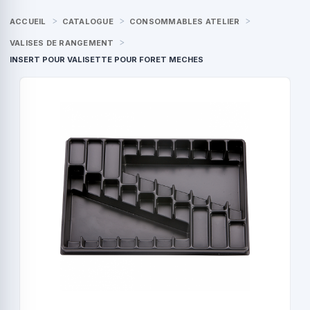
ACCUEIL
CATALOGUE
CONSOMMABLES ATELIER
VALISES DE RANGEMENT
INSERT POUR VALISETTE POUR FORET MECHES