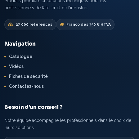
Produits premium et solutions techniques pour les
professionnels de l’atelier et de l’industrie.
27 000 références
Franco dès 350 € HTVA
Navigation
Catalogue
Vidéos
Fiches de sécurité
Contactez-nous
Besoin d’un conseil ?
Notre équipe accompagne les professionnels dans le choix de
leurs solutions.